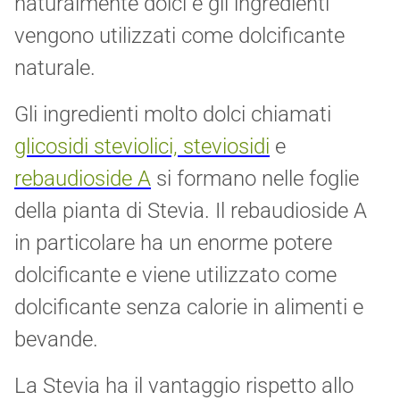
naturalmente dolci e gli ingredienti
vengono utilizzati come dolcificante
naturale.
Gli ingredienti molto dolci chiamati
glicosidi steviolici, steviosidi
e
rebaudioside A
si formano nelle foglie
della pianta di Stevia. Il rebaudioside A
in particolare ha un enorme potere
dolcificante e viene utilizzato come
dolcificante senza calorie in alimenti e
bevande.
La Stevia ha il vantaggio rispetto allo