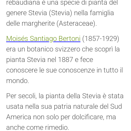
rebaudiana è una specie di pianta del
genere Stevia (Stevia) nella famiglia
delle margherite (Asteraceae).
Moisés Santiago Bertoni
(1857-1929)
era un botanico svizzero che scoprì la
pianta Stevia nel 1887 e fece
conoscere le sue conoscenze in tutto il
mondo.
Per secoli, la pianta della Stevia è stata
usata nella sua patria naturale del Sud
America non solo per dolcificare, ma
anche come rimedio.