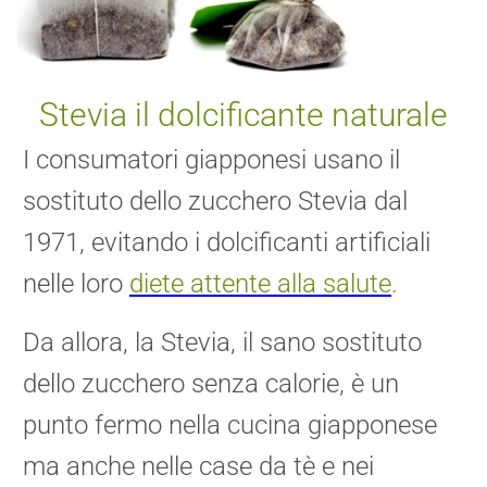
Stevia il dolcificante naturale
I consumatori giapponesi usano il
sostituto dello zucchero Stevia dal
1971, evitando i dolcificanti artificiali
nelle loro
diete attente alla salute
.
Da allora, la Stevia, il sano sostituto
dello zucchero senza calorie, è un
punto fermo nella cucina giapponese
ma anche nelle case da tè e nei