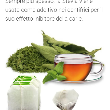
Sempre più spesso, la Stevia viene
usata come additivo nei dentifrici per il
suo effetto inibitore della carie.