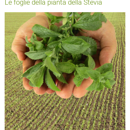
Le foglie della pianta della Stevia