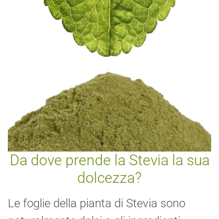
Da dove prende la Stevia la sua
dolcezza?
Le foglie della pianta di Stevia sono