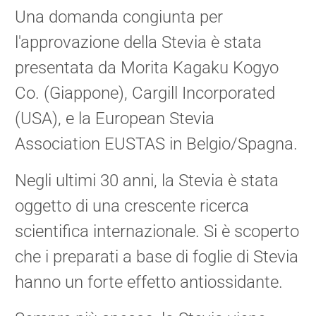
Una domanda congiunta per
l'approvazione della Stevia è stata
presentata da Morita Kagaku Kogyo
Co. (Giappone), Cargill Incorporated
(USA), e la European Stevia
Association EUSTAS in Belgio/Spagna.
Negli ultimi 30 anni, la Stevia è stata
oggetto di una crescente ricerca
scientifica internazionale. Si è scoperto
che i preparati a base di foglie di Stevia
hanno un forte effetto antiossidante.