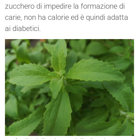
zucchero di impedire la formazione di
carie, non ha calorie ed è quindi adatta
ai diabetici.