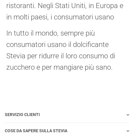
ristoranti. Negli Stati Uniti, in Europa e
in molti paesi, i consumatori usano
In tutto il mondo, sempre più
consumatori usano il dolcificante
Stevia per ridurre il loro consumo di
zucchero e per mangiare più sano.
SERVIZIO CLIENTI
COSE DA SAPERE SULLA STEVIA