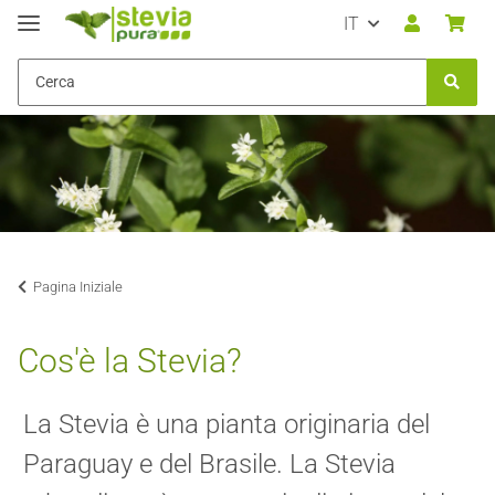
IT
Pagina Iniziale
Cos'è la Stevia?
La Stevia è una pianta originaria del
Paraguay e del Brasile. La Stevia