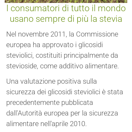
I consumatori di tutto il mondo
usano sempre di più la stevia
Nel novembre 2011, la Commissione
europea ha approvato i glicosidi
steviolici, costituiti principalmente da
stevioside, come additivo alimentare.
Una valutazione positiva sulla
sicurezza dei glicosidi steviolici è stata
precedentemente pubblicata
dall'Autorità europea per la sicurezza
alimentare nell'aprile 2010.