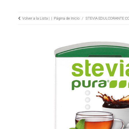
Volver a la Lista |
Página de Inicio
STEVIA EDULCORANTE C