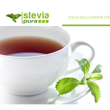
STEVIA EDULCORANTE CO