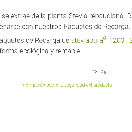
se extrae de la planta Stevia rebaudiana.
lenarse con nuestros Paquetes de Recarga.
®
 Paquetes de Recarga de
steviapura
1200
|
forma ecológica y rentable.
18,00 g
Información sobre la seguridad del producto