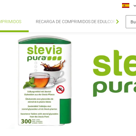
MPRIMIDOS
RECARGA DE COMPRIMIDOS DE EDULCORANTE DE S