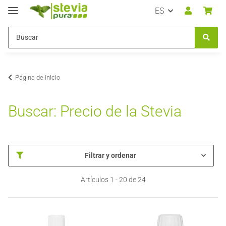
ES
Página de Inicio
Buscar: Precio de la Stevia
Filtrar y ordenar
Artículos 1 - 20 de 24