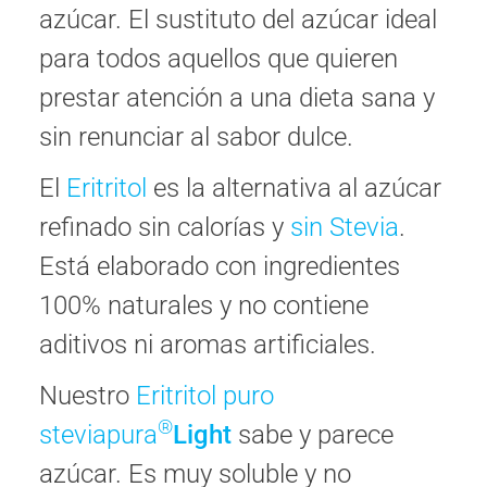
azúcar. El sustituto del azúcar ideal
para todos aquellos que quieren
prestar atención a una dieta sana y
sin renunciar al sabor dulce.
El
Eritritol
es la alternativa al azúcar
refinado sin calorías y
sin Stevia
.
Está elaborado con ingredientes
100% naturales y no contiene
aditivos ni aromas artificiales.
Nuestro
Eritritol puro
®
steviapura
Light
sabe y parece
azúcar. Es muy soluble y no