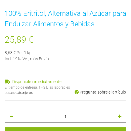
100% Eritritol, Alternativa al Azúcar para
Endulzar Alimentos y Bebidas
25,89 €
8,63 € Por 1 kg
Incl. 19% IVA , más
Envío
Disponible inmediatamente
El tiempo de entrega:
1 - 3 Días laborables
Pregunta sobre el artículo
países extranjeros