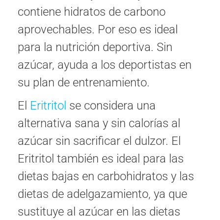
contiene hidratos de carbono
aprovechables. Por eso es ideal
para la nutrición deportiva. Sin
azúcar, ayuda a los deportistas en
su plan de entrenamiento.
El
Eritritol
se considera una
alternativa sana y sin calorías al
azúcar sin sacrificar el dulzor. El
Eritritol también es ideal para las
dietas bajas en carbohidratos y las
dietas de adelgazamiento, ya que
sustituye al azúcar en las dietas