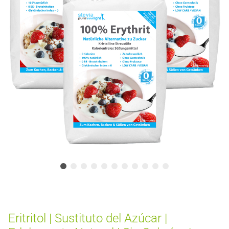
Eritritol | Sustituto del Azúcar |