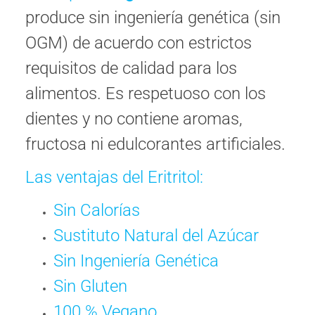
produce sin ingeniería genética (sin
OGM) de acuerdo con estrictos
requisitos de calidad para los
alimentos. Es respetuoso con los
dientes y no contiene aromas,
fructosa ni edulcorantes artificiales.
Las ventajas del Eritritol:
Sin Calorías
Sustituto Natural del Azúcar
Sin Ingeniería Genética
Sin Gluten
100 % Vegano