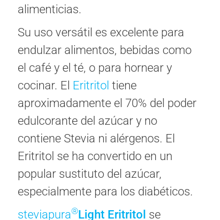
alimenticias.
Su uso versátil es excelente para
endulzar alimentos, bebidas como
el café y el té, o para hornear y
cocinar. El
Eritritol
tiene
aproximadamente el 70% del poder
edulcorante del azúcar y no
contiene Stevia ni alérgenos. El
Eritritol se ha convertido en un
popular sustituto del azúcar,
especialmente para los diabéticos.
®
steviapura
Light Eritritol
se