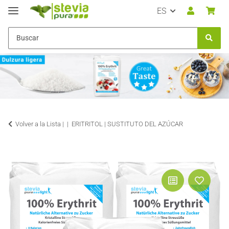
ES
Volver a la Lista |
ERITRITOL | SUSTITUTO DEL AZÚCAR