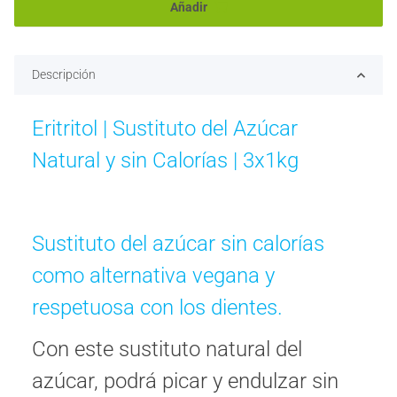
Añadir
Descripción
Eritritol | Sustituto del Azúcar
Natural y sin Calorías | 3x1kg
Sustituto del azúcar sin calorías
como alternativa vegana y
respetuosa con los dientes.
Con este sustituto natural del
azúcar, podrá picar y endulzar sin