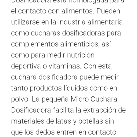
Dosificadora está homologada para
el contacto con alimentos. Pueden
utilizarse en la industria alimentaria
como cucharas dosificadoras para
complementos alimenticios, así
como para medir nutrición
deportiva o vitaminas. Con esta
cuchara dosificadora puede medir
tanto productos líquidos como en
polvo. La pequeña Micro Cuchara
Dosificadora facilita la extracción de
materiales de latas y botellas sin
que los dedos entren en contacto