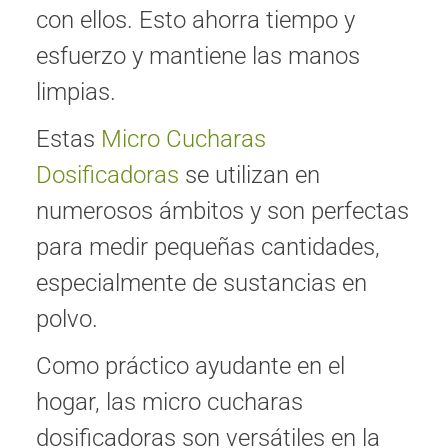
con ellos. Esto ahorra tiempo y
esfuerzo y mantiene las manos
limpias.
Estas
Micro Cucharas
Dosificadoras
se utilizan en
numerosos ámbitos y son perfectas
para medir pequeñas cantidades,
especialmente de sustancias en
polvo.
Como práctico ayudante en el
hogar, las micro cucharas
dosificadoras son versátiles en la