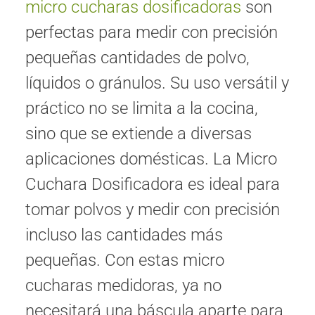
micro cucharas dosificadoras
son
perfectas para medir con precisión
pequeñas cantidades de polvo,
líquidos o gránulos. Su uso versátil y
práctico no se limita a la cocina,
sino que se extiende a diversas
aplicaciones domésticas. La Micro
Cuchara Dosificadora es ideal para
tomar polvos y medir con precisión
incluso las cantidades más
pequeñas. Con estas micro
cucharas medidoras, ya no
necesitará una báscula aparte para