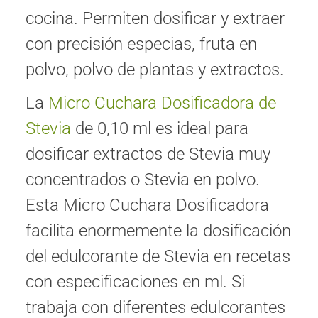
cocina. Permiten dosificar y extraer
con precisión especias, fruta en
polvo, polvo de plantas y extractos.
La
Micro Cuchara Dosificadora
de
Stevia
de 0,10 ml es ideal para
dosificar extractos de Stevia muy
concentrados o Stevia en polvo.
Esta Micro Cuchara Dosificadora
facilita enormemente la dosificación
del edulcorante de Stevia en recetas
con especificaciones en ml. Si
trabaja con diferentes edulcorantes