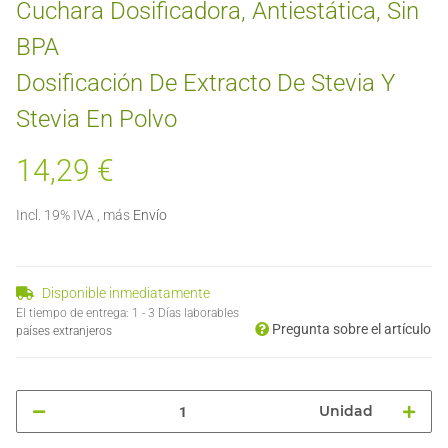
Cuchara Dosificadora, Antiestática, Sin
BPA
Dosificación De Extracto De Stevia Y
Stevia En Polvo
14,29 €
Incl. 19% IVA , más
Envío
Disponible inmediatamente
El tiempo de entrega:
1 - 3 Días laborables
Pregunta sobre el artículo
países extranjeros
Unidad