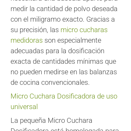
medir la cantidad de polvo deseada
con el miligramo exacto. Gracias a
su precisión, las
micro cucharas
medidoras
son especialmente
adecuadas para la dosificación
exacta de cantidades mínimas que
no pueden medirse en las balanzas
de cocina convencionales.
Micro Cuchara Dosificadora de uso
universal
La pequeña Micro Cuchara