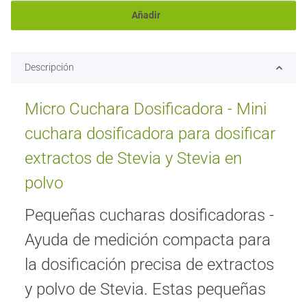
Añadir
Descripción
Micro Cuchara Dosificadora - Mini
cuchara dosificadora para dosificar
extractos de Stevia y Stevia en
polvo
Pequeñas cucharas dosificadoras -
Ayuda de medición compacta para
la dosificación precisa de extractos
y polvo de Stevia. Estas pequeñas