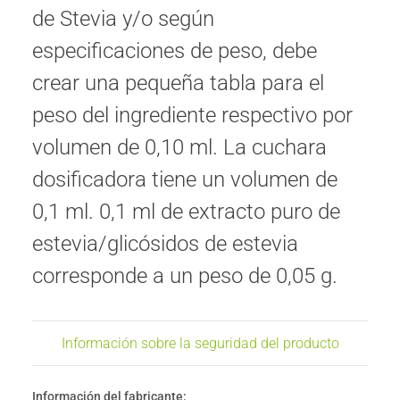
de Stevia y/o según
especificaciones de peso, debe
crear una pequeña tabla para el
peso del ingrediente respectivo por
volumen de 0,10 ml. La cuchara
dosificadora tiene un volumen de
0,1 ml. 0,1 ml de extracto puro de
estevia/glicósidos de estevia
corresponde a un peso de 0,05 g.
Información sobre la seguridad del producto
Información del fabricante: