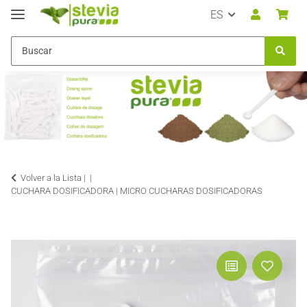
ES
Volver a la Lista |
CUCHARA DOSIFICADORA | MICRO CUCHARAS DOSIFICADORAS