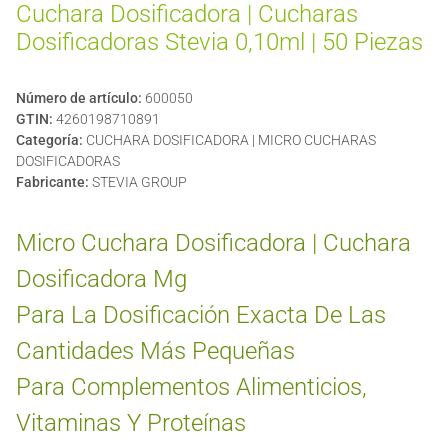
Cuchara Dosificadora | Cucharas
Dosificadoras Stevia 0,10ml | 50 Piezas
Número de artículo:
600050
GTIN:
4260198710891
Categoría:
CUCHARA DOSIFICADORA | MICRO CUCHARAS
DOSIFICADORAS
Fabricante:
STEVIA GROUP
Micro Cuchara Dosificadora | Cuchara
Dosificadora Mg
Para La Dosificación Exacta De Las
Cantidades Más Pequeñas
Para Complementos Alimenticios,
Vitaminas Y Proteínas