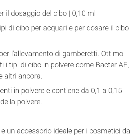
 il dosaggio del cibo | 0,10 ml
i di cibo per acquari e per dosare il cibo
per l'allevamento di gamberetti. Ottimo
tti i tipi di cibo in polvere come Bacter AE,
 altri ancora.
imenti in polvere e contiene da 0,1 a 0,15
della polvere.
e un accessorio ideale per i cosmetici da