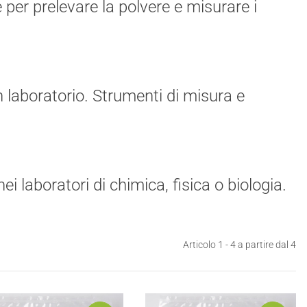
 per prelevare la polvere e misurare i
n laboratorio. Strumenti di misura e
i laboratori di chimica, fisica o biologia.
Articolo 1 - 4 a partire dal 4