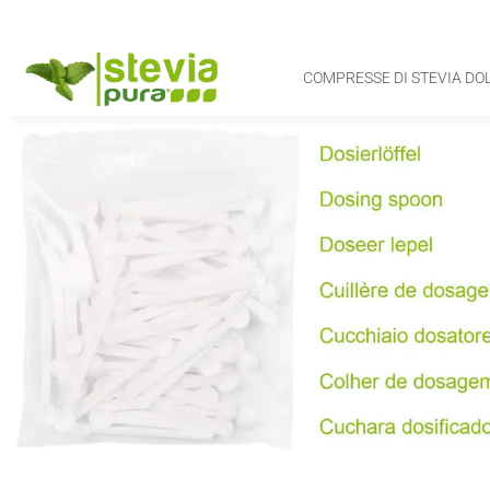
COMPRESSE DI STEVIA DO