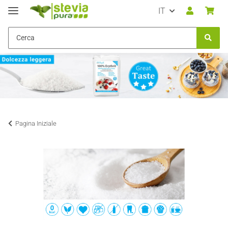
IT
Pagina Iniziale