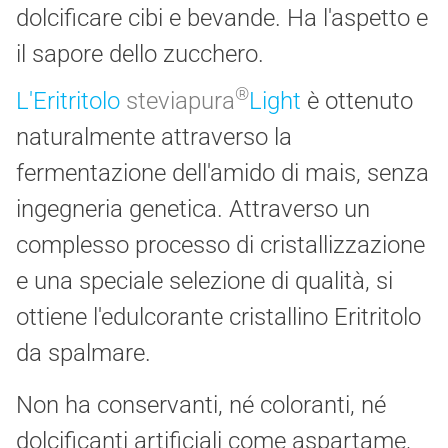
dolcificare cibi e bevande. Ha l'aspetto e
il sapore dello zucchero.
®
L'Eritritolo
steviapura
Light
è ottenuto
naturalmente attraverso la
fermentazione dell'amido di mais, senza
ingegneria genetica. Attraverso un
complesso processo di cristallizzazione
e una speciale selezione di qualità, si
ottiene l'edulcorante cristallino Eritritolo
da spalmare.
Non ha conservanti, né coloranti, né
dolcificanti artificiali come aspartame,