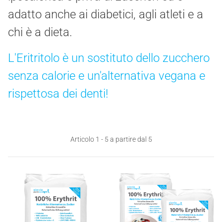
adatto anche ai diabetici, agli atleti e a
chi è a dieta.
L'Eritritolo è un sostituto dello zucchero
senza calorie e un'alternativa vegana e
rispettosa dei denti!
Articolo 1 - 5 a partire dal 5