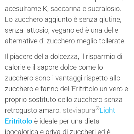
acesulfame K, saccarina e sucralosio.
Lo zucchero aggiunto è senza glutine,
senza lattosio, vegano ed è una delle
alternative di zucchero meglio tollerate.
Il piacere della dolcezza, il risparmio di
calorie e il sapore dolce come lo
zucchero sono i vantaggi rispetto allo
zucchero e fanno dell'Eritritolo un vero e
proprio sostituto dello zucchero senza
®
retrogusto amaro.
steviapura
Light
Eritritolo
è ideale per una dieta
ipocalorica e priva di zuccheri ed è