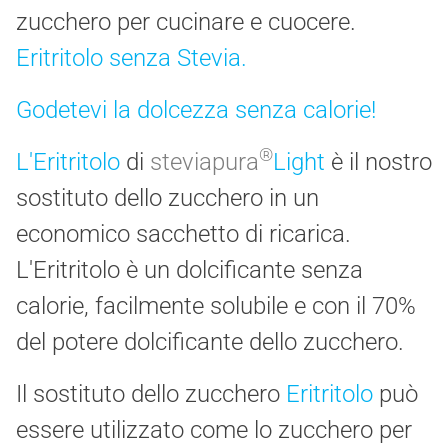
zucchero per cucinare e cuocere.
Eritritolo senza Stevia.
Godetevi la dolcezza senza calorie!
®
L'Eritritolo
di
steviapura
Light
è il nostro
sostituto dello zucchero in un
economico sacchetto di ricarica.
L'Eritritolo è un dolcificante senza
calorie, facilmente solubile e con il 70%
del potere dolcificante dello zucchero.
Il sostituto dello zucchero
Eritritolo
può
essere utilizzato come lo zucchero per