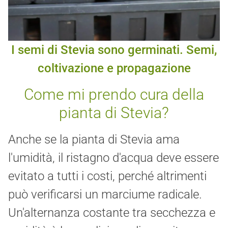
I semi di Stevia sono germinati.
Semi,
coltivazione e propagazione
Come mi prendo cura della
pianta di Stevia?
Anche se la pianta di Stevia ama
l'umidità, il ristagno d'acqua deve essere
evitato a tutti i costi, perché altrimenti
può verificarsi un marciume radicale.
Un'alternanza costante tra secchezza e