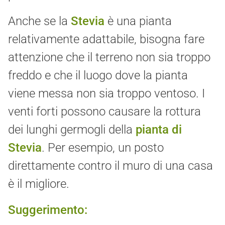
Anche se la
Stevia
è una pianta
relativamente adattabile, bisogna fare
attenzione che il terreno non sia troppo
freddo e che il luogo dove la pianta
viene messa non sia troppo ventoso. I
venti forti possono causare la rottura
dei lunghi germogli della
pianta di
Stevia
. Per esempio, un posto
direttamente contro il muro di una casa
è il migliore.
Suggerimento: