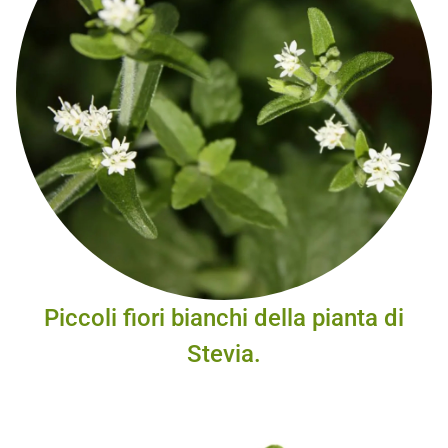
Piccoli fiori bianchi della pianta di
Stevia.