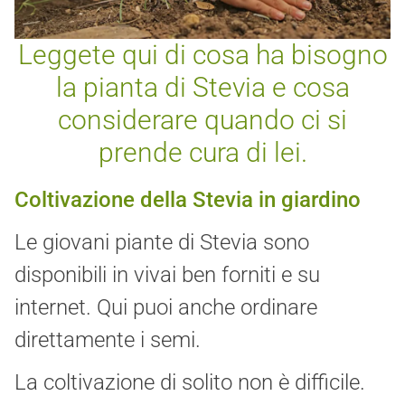
Leggete qui di cosa ha bisogno
la pianta di Stevia e cosa
considerare quando ci si
prende cura di lei.
Coltivazione della Stevia in giardino
Le giovani piante di Stevia sono
disponibili in vivai ben forniti e su
internet. Qui puoi anche ordinare
direttamente i semi.
La coltivazione di solito non è difficile.