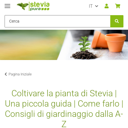
IT
Pagina Iniziale
Coltivare la pianta di Stevia |
Una piccola guida | Come farlo |
Consigli di giardinaggio dalla A-
Z