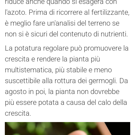
riduce anche quando si esagera con
l'azoto. Prima di ricorrere al fertilizzante,
è meglio fare un'analisi del terreno se
non si è sicuri del contenuto di nutrienti.
La potatura regolare può promuovere la
crescita e rendere la pianta più
multistematica, più stabile e meno
suscettibile alla rottura dei germogli. Da
agosto in poi, la pianta non dovrebbe
più essere potata a causa del calo della
crescita.