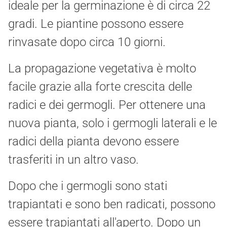
ideale per la germinazione è di circa 22
gradi. Le piantine possono essere
rinvasate dopo circa 10 giorni.
La propagazione vegetativa è molto
facile grazie alla forte crescita delle
radici e dei germogli. Per ottenere una
nuova pianta, solo i germogli laterali e le
radici della pianta devono essere
trasferiti in un altro vaso.
Dopo che i germogli sono stati
trapiantati e sono ben radicati, possono
essere trapiantati all'aperto. Dopo un