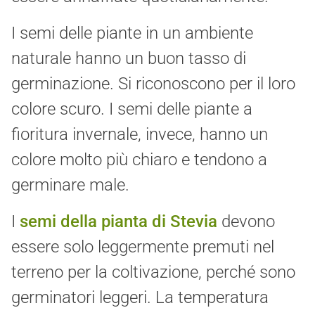
I semi delle piante in un ambiente
naturale hanno un buon tasso di
germinazione. Si riconoscono per il loro
colore scuro. I semi delle piante a
fioritura invernale, invece, hanno un
colore molto più chiaro e tendono a
germinare male.
I
semi della pianta di Stevia
devono
essere solo leggermente premuti nel
terreno per la coltivazione, perché sono
germinatori leggeri. La temperatura