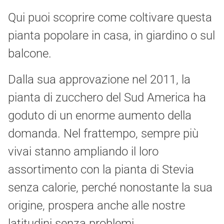
Qui puoi scoprire come coltivare questa
pianta popolare in casa, in giardino o sul
balcone.
Dalla sua approvazione nel 2011, la
pianta di zucchero del Sud America ha
goduto di un enorme aumento della
domanda. Nel frattempo, sempre più
vivai stanno ampliando il loro
assortimento con la pianta di Stevia
senza calorie, perché nonostante la sua
origine, prospera anche alle nostre
latitudini senza problemi.