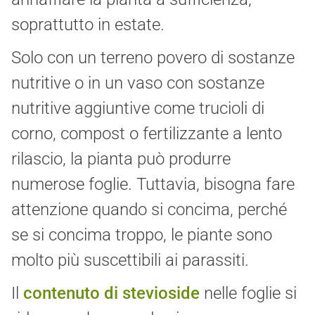
soprattutto in estate.
Solo con un terreno povero di sostanze
nutritive o in un vaso con sostanze
nutritive aggiuntive come trucioli di
corno, compost o fertilizzante a lento
rilascio, la pianta può produrre
numerose foglie. Tuttavia, bisogna fare
attenzione quando si concima, perché
se si concima troppo, le piante sono
molto più suscettibili ai parassiti.
Il
contenuto di stevioside
nelle foglie si