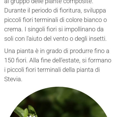
al gruppo delle piante composite.
Durante il periodo di fioritura, sviluppa
piccoli fiori terminali di colore bianco o
crema. I singoli fiori si impollinano da
soli con l'aiuto del vento o degli insetti.
Una pianta è in grado di produrre fino a
150 fiori. Alla fine dell'estate, si formano
i piccoli fiori terminali della pianta di
Stevia.