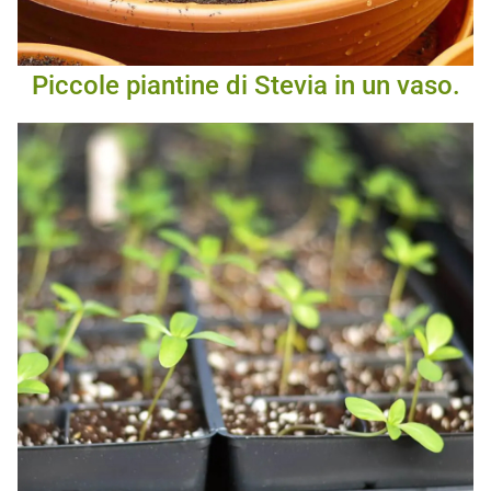
Piccole piantine di Stevia in un vaso.