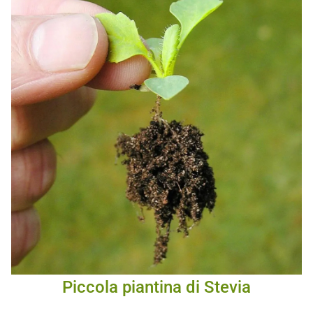
Piccola piantina di Stevia