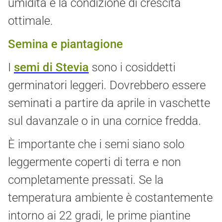
umidità è la condizione di crescita
ottimale.
Semina e piantagione
I
semi di Stevia
sono i cosiddetti
germinatori leggeri. Dovrebbero essere
seminati a partire da aprile in vaschette
sul davanzale o in una cornice fredda.
È importante che i semi siano solo
leggermente coperti di terra e non
completamente pressati. Se la
temperatura ambiente è costantemente
intorno ai 22 gradi, le prime piantine