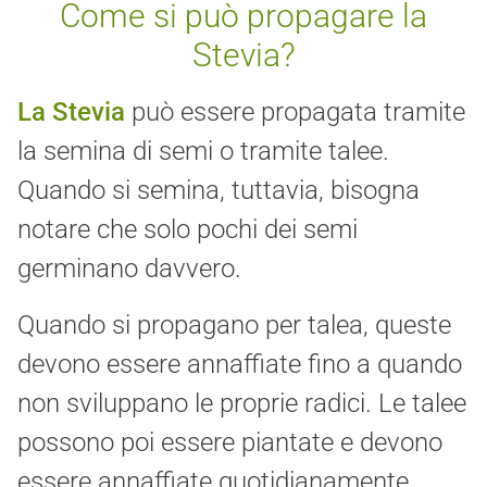
Come si può propagare la
Stevia?
La Stevia
può essere propagata tramite
la semina di semi o tramite talee.
Quando si semina, tuttavia, bisogna
notare che solo pochi dei semi
germinano davvero.
Quando si propagano per talea, queste
devono essere annaffiate fino a quando
non sviluppano le proprie radici. Le talee
possono poi essere piantate e devono
essere annaffiate quotidianamente.