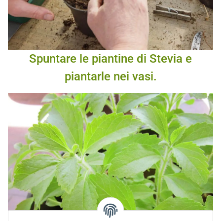
Spuntare le piantine di Stevia e
piantarle nei vasi.