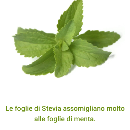
Le foglie di Stevia assomigliano molto
alle foglie di menta.