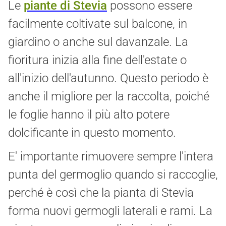
Le
piante di Stevia
possono essere
facilmente coltivate sul balcone, in
giardino o anche sul davanzale. La
fioritura inizia alla fine dell'estate o
all'inizio dell'autunno. Questo periodo è
anche il migliore per la raccolta, poiché
le foglie hanno il più alto potere
dolcificante in questo momento.
E' importante rimuovere sempre l'intera
punta del germoglio quando si raccoglie,
perché è così che la pianta di Stevia
forma nuovi germogli laterali e rami. La