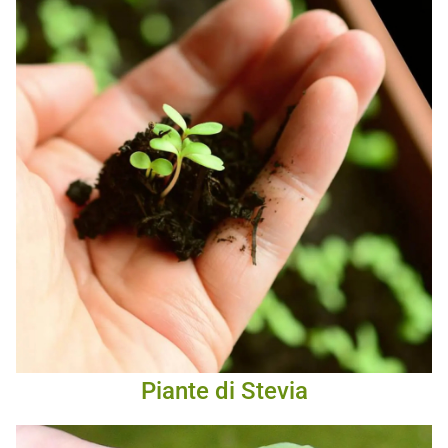
Piante di Stevia