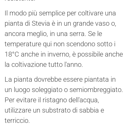
Il modo più semplice per coltivare una
pianta di Stevia è in un grande vaso o,
ancora meglio, in una serra. Se le
temperature qui non scendono sotto i
18°C anche in inverno, è possibile anche
la coltivazione tutto l'anno.
La pianta dovrebbe essere piantata in
un luogo soleggiato o semiombreggiato.
Per evitare il ristagno dell'acqua,
utilizzare un substrato di sabbia e
terriccio.