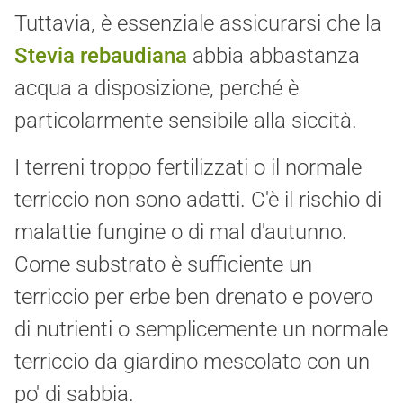
Tuttavia, è essenziale assicurarsi che la
Stevia rebaudiana
abbia abbastanza
acqua a disposizione, perché è
particolarmente sensibile alla siccità.
I terreni troppo fertilizzati o il normale
terriccio non sono adatti. C'è il rischio di
malattie fungine o di mal d'autunno.
Come substrato è sufficiente un
terriccio per erbe ben drenato e povero
di nutrienti o semplicemente un normale
terriccio da giardino mescolato con un
po' di sabbia.