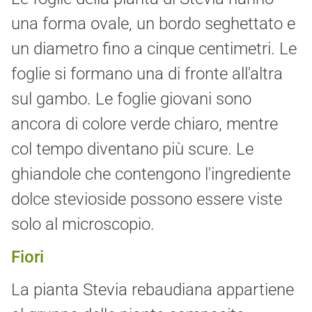
una forma ovale, un bordo seghettato e
un diametro fino a cinque centimetri. Le
foglie si formano una di fronte all'altra
sul gambo. Le foglie giovani sono
ancora di colore verde chiaro, mentre
col tempo diventano più scure. Le
ghiandole che contengono l'ingrediente
dolce stevioside possono essere viste
solo al microscopio.
Fiori
La pianta Stevia rebaudiana appartiene