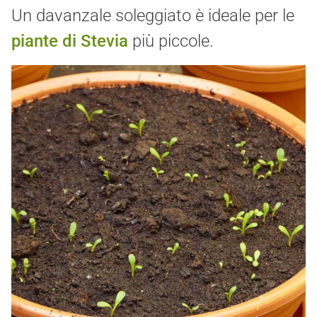
Un davanzale soleggiato è ideale per le
piante di Stevia
più piccole.