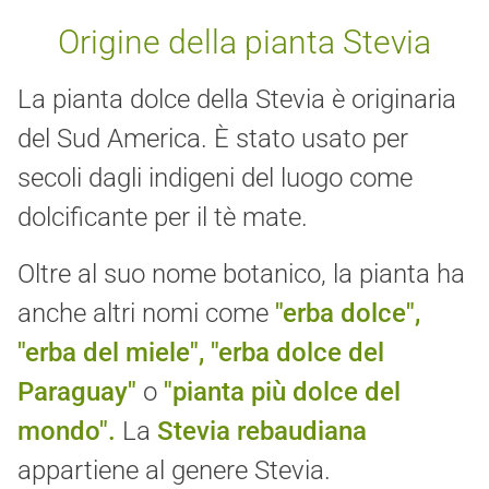
Origine della pianta Stevia
La pianta dolce della Stevia è originaria
del Sud America. È stato usato per
secoli dagli indigeni del luogo come
dolcificante per il tè mate.
Oltre al suo nome botanico, la pianta ha
anche altri nomi come
"erba dolce",
"erba del miele", "erba dolce del
Paraguay"
o
"pianta più dolce del
mondo".
La
Stevia rebaudiana
appartiene al genere Stevia.