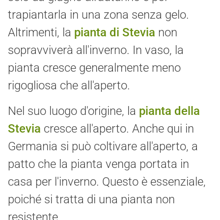
trapiantarla in una zona senza gelo.
Altrimenti, la
pianta di Stevia
non
sopravviverà all'inverno. In vaso, la
pianta cresce generalmente meno
rigogliosa che all'aperto.
Nel suo luogo d'origine, la
pianta della
Stevia
cresce all'aperto. Anche qui in
Germania si può coltivare all'aperto, a
patto che la pianta venga portata in
casa per l'inverno. Questo è essenziale,
poiché si tratta di una pianta non
resistente.