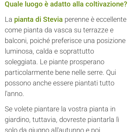
Quale luogo è adatto alla coltivazione?
La
pianta di Stevia
perenne è eccellente
come pianta da vasca su terrazze e
balconi, poiché preferisce una posizione
luminosa, calda e soprattutto
soleggiata. Le piante prosperano
particolarmente bene nelle serre. Qui
possono anche essere piantati tutto
l'anno.
Se volete piantare la vostra pianta in
giardino, tuttavia, dovreste piantarla lì
solo da giugno all'autunno e poi