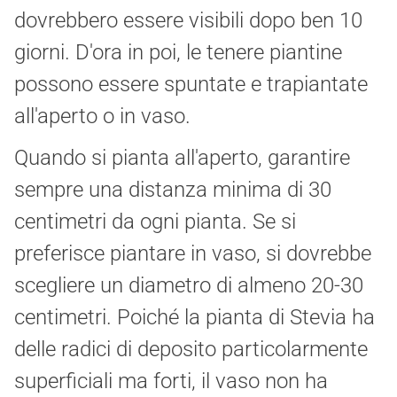
dovrebbero essere visibili dopo ben 10
giorni. D'ora in poi, le tenere piantine
possono essere spuntate e trapiantate
all'aperto o in vaso.
Quando si pianta all'aperto, garantire
sempre una distanza minima di 30
centimetri da ogni pianta. Se si
preferisce piantare in vaso, si dovrebbe
scegliere un diametro di almeno 20-30
centimetri. Poiché la pianta di Stevia ha
delle radici di deposito particolarmente
superficiali ma forti, il vaso non ha