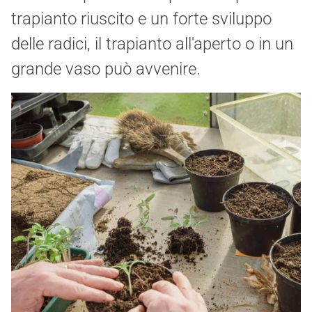
trapianto riuscito e un forte sviluppo
delle radici, il trapianto all'aperto o in un
grande vaso può avvenire.