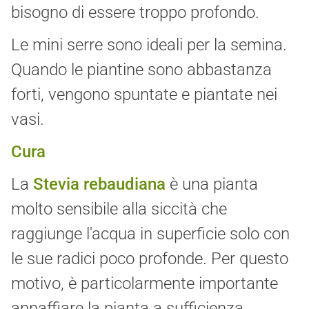
bisogno di essere troppo profondo.
Le mini serre sono ideali per la semina.
Quando le piantine sono abbastanza
forti, vengono spuntate e piantate nei
vasi.
Cura
La
Stevia rebaudiana
è una pianta
molto sensibile alla siccità che
raggiunge l'acqua in superficie solo con
le sue radici poco profonde. Per questo
motivo, è particolarmente importante
annaffiare la pianta a sufficienza,