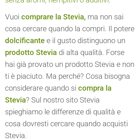
senza aromi, riempitivi o additivi.
Vuoi
comprare la Stevia,
ma non sai
cosa cercare quando la compri. Il potere
dolcificante
e il gusto distinguono un
prodotto Stevia
di alta qualità. Forse
hai già provato un prodotto Stevia e non
ti è piaciuto. Ma perché? Cosa bisogna
considerare quando si
compra la
Stevia
? Sul nostro sito Stevia
spieghiamo le differenze di qualità e
cosa dovresti cercare quando acquisti
Stevia.