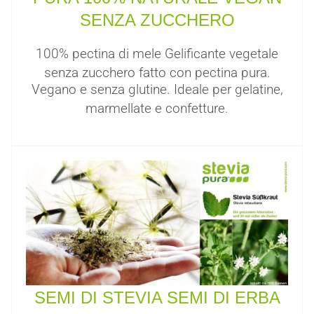
SENZA ZUCCHERO
100% pectina di mele Gelificante vegetale
senza zucchero fatto con pectina pura.
Vegano e senza glutine. Ideale per gelatine,
marmellate e confetture.
SEMI DI STEVIA SEMI DI ERBA