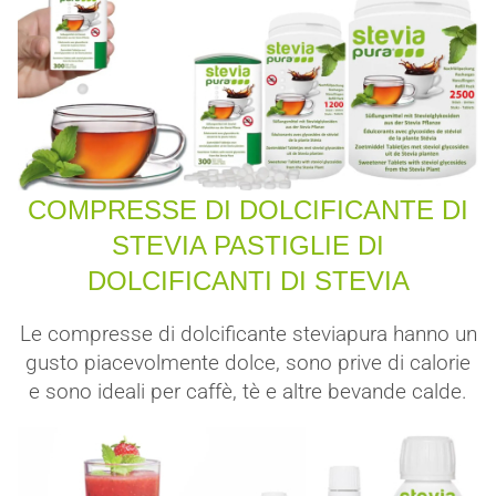
COMPRESSE DI DOLCIFICANTE DI
STEVIA PASTIGLIE DI
DOLCIFICANTI DI STEVIA
Le compresse di dolcificante steviapura hanno un
gusto piacevolmente dolce, sono prive di calorie
e sono ideali per caffè, tè e altre bevande calde.