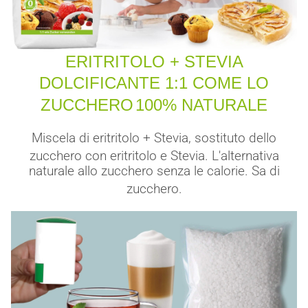
ERITRITOLO + STEVIA
DOLCIFICANTE 1:1 COME LO
ZUCCHERO
100% NATURALE
Miscela di eritritolo + Stevia, sostituto dello
zucchero con eritritolo e Stevia. L'alternativa
naturale allo zucchero senza le calorie. Sa di
zucchero.