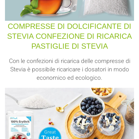
COMPRESSE DI DOLCIFICANTE DI
STEVIA CONFEZIONE DI RICARICA
PASTIGLIE DI STEVIA
Con le confezioni di ricarica delle compresse di
Stevia è possibile ricaricare i dosatori in modo
economico ed ecologico.