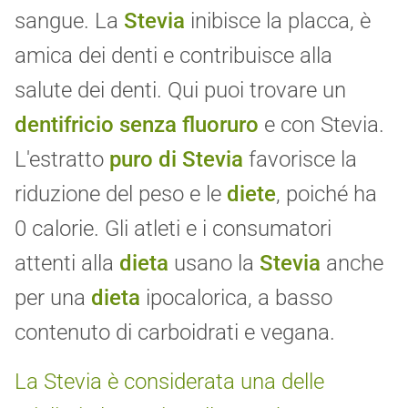
sangue. La
Stevia
inibisce la placca, è
amica dei denti e contribuisce alla
salute dei denti. Qui puoi trovare un
dentifricio senza fluoruro
e con Stevia.
L'estratto
puro di Stevia
favorisce la
riduzione del peso e le
diete
, poiché ha
0 calorie. Gli atleti e i consumatori
attenti alla
dieta
usano la
Stevia
anche
per una
dieta
ipocalorica, a basso
contenuto di carboidrati e vegana.
La Stevia è considerata una delle