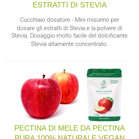
ESTRATTI DI STEVIA
Cucchiaio dosatore - Mini misurino per
dosare gli estratti di Stevia e la polvere di
Stevia. Dosaggio molto facile del dolcificante
Stevia altamente concentrato.
PECTINA DI MELE DA PECTINA
PURA 100% NATURALE VEGAN