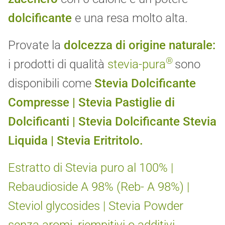
dolcificante
e una resa molto alta.
Provate la
dolcezza di origine naturale:
®
i prodotti di qualità
stevia-pura
sono
disponibili come
Stevia
Dolcificante
Compresse | Stevia Pastiglie di
Dolcificanti | Stevia Dolcificante Stevia
Liquida | Stevia Eritritolo.
Estratto di Stevia puro al 100% |
Rebaudioside A 98% (Reb- A 98%) |
Steviol glycosides | Stevia Powder