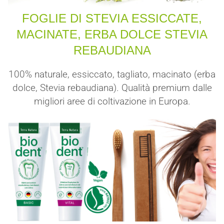
FOGLIE DI STEVIA ESSICCATE,
MACINATE, ERBA DOLCE STEVIA
REBAUDIANA
100% naturale, essiccato, tagliato, macinato (erba
dolce, Stevia rebaudiana). Qualità premium dalle
migliori aree di coltivazione in Europa.