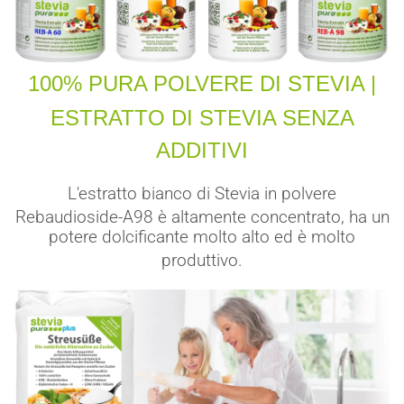
100% PURA POLVERE DI STEVIA |
ESTRATTO DI STEVIA SENZA
ADDITIVI
L'estratto bianco di Stevia in polvere
Rebaudioside-A98 è altamente concentrato, ha un
potere dolcificante molto alto ed è molto
produttivo.