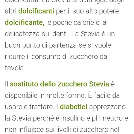
altri
dolcificanti
per il suo alto potere
dolcificante,
le poche calorie e la
delicatezza sui denti. La Stevia è un
buon punto di partenza se si vuole
ridurre il consumo di zucchero da
tavola.
Il
sostituto dello zucchero Stevia
è
disponibile in molte forme. È facile da
usare e trattare. I
diabetici
apprezzano
la Stevia perché è insulino e pH neutro e
non influisce sui livelli di zucchero nel