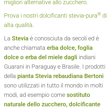
migliori alternative allo zucchero.
®
Prova i nostri dolcificanti stevia-pura
di
alta qualità.
La
Stevia
è conosciuta da secoli ed è
anche chiamata
erba dolce,
foglia
dolce o erba del miele dagli
indiani
Guarani in Paraguay e Brasile. I prodotti
della
pianta Stevia rebaudiana Bertoni
sono utilizzati in tutto il mondo in molti
modi, ad esempio come
sostituto
naturale dello zucchero, dolcificante