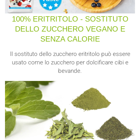
100% ERITRITOLO - SOSTITUTO
DELLO ZUCCHERO VEGANO E
SENZA CALORIE
Il sostituto dello zucchero eritritolo può essere
usato come lo zucchero per dolcificare cibi e
bevande.