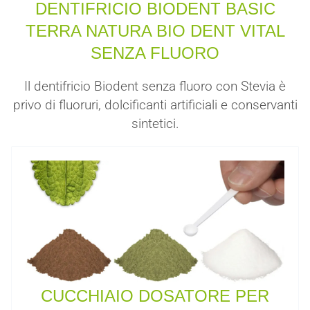
DENTIFRICIO BIODENT BASIC
TERRA NATURA BIO DENT VITAL
SENZA FLUORO
Il dentifricio Biodent senza fluoro con Stevia è
privo di fluoruri, dolcificanti artificiali e conservanti
sintetici.
CUCCHIAIO DOSATORE PER