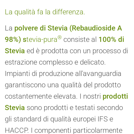
La qualità fa la differenza.
La
polvere di
Stevia (Rebaudioside A
®
98%)
s
tevia-pura
consiste al
100% di
Stevia
ed è prodotta con un processo di
estrazione complesso e delicato.
Impianti di produzione all'avanguardia
garantiscono una qualità del prodotto
costantemente elevata. I nostri
prodotti
Stevia
sono prodotti e testati secondo
gli standard di qualità europei IFS e
HACCP. I componenti particolarmente