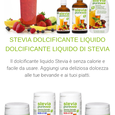
STEVIA DOLCIFICANTE LIQUIDO
DOLCIFICANTE LIQUIDO DI STEVIA
Il dolcificante liquido Stevia è senza calorie e
facile da usare. Aggiungi una deliziosa dolcezza
alle tue bevande e ai tuoi piatti.