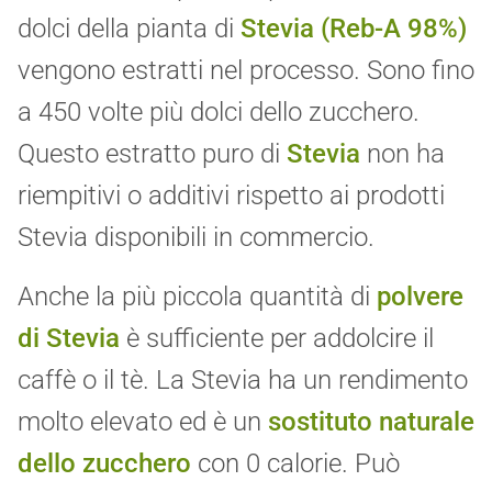
dolci della pianta di
Stevia (Reb-A 98%)
vengono estratti nel processo. Sono fino
a 450 volte più dolci dello zucchero.
Questo estratto puro di
Stevia
non ha
riempitivi o additivi rispetto ai prodotti
Stevia disponibili in commercio.
Anche la più piccola quantità di
polvere
di Stevia
è sufficiente per addolcire il
caffè o il tè. La Stevia ha un rendimento
molto elevato ed è un
sostituto naturale
dello zucchero
con 0 calorie. Può