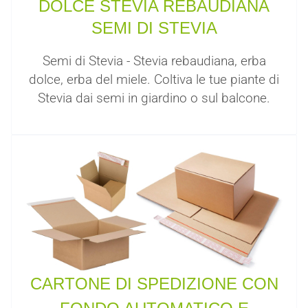
DOLCE STEVIA REBAUDIANA
SEMI DI STEVIA
Semi di Stevia - Stevia rebaudiana, erba
dolce, erba del miele. Coltiva le tue piante di
Stevia dai semi in giardino o sul balcone.
CARTONE DI SPEDIZIONE CON