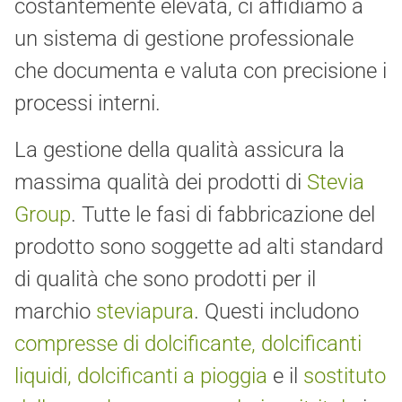
costantemente elevata, ci affidiamo a
un sistema di gestione professionale
che documenta e valuta con precisione i
processi interni.
La gestione della qualità assicura la
massima qualità dei prodotti di
Stevia
Group
. Tutte le fasi di fabbricazione del
prodotto sono soggette ad alti standard
di qualità che sono prodotti per il
marchio
steviapura
. Questi includono
compresse di dolcificante, dolcificanti
liquidi, dolcificanti a pioggia
e il
sostituto