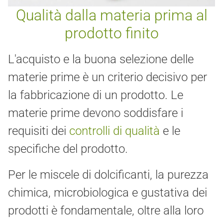
Qualità dalla materia prima al
prodotto finito
L'acquisto e la buona selezione delle
materie prime è un criterio decisivo per
la fabbricazione di un prodotto. Le
materie prime devono soddisfare i
requisiti dei
controlli di qualità
e le
specifiche del prodotto.
Per le miscele di dolcificanti, la purezza
chimica, microbiologica e gustativa dei
prodotti è fondamentale, oltre alla loro