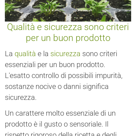
Qualità e sicurezza sono criteri
per un buon prodotto
La
qualità
e la
sicurezza
sono criteri
essenziali per un buon prodotto.
L'esatto controllo di possibili impurità,
sostanze nocive o danni significa
sicurezza.
Un carattere molto essenziale di un
prodotto è il gusto o sensoriale. Il
rispetto rigoroso della ricetta e degli