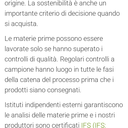
origine. La sostenibilità è anche un
importante criterio di decisione quando
si acquista.
Le materie prime possono essere
lavorate solo se hanno superato i
controlli di qualità. Regolari controlli a
campione hanno luogo in tutte le fasi
della catena del processo prima che i
prodotti siano consegnati.
Istituti indipendenti esterni garantiscono
le analisi delle materie prime e i nostri
produttori sono certificati
IFS (IFS: