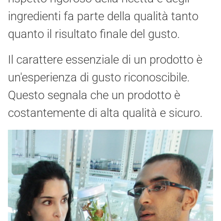
ingredienti fa parte della qualità tanto
quanto il risultato finale del gusto.
Il carattere essenziale di un prodotto è
un'esperienza di gusto riconoscibile.
Questo segnala che un prodotto è
costantemente di alta qualità e sicuro.