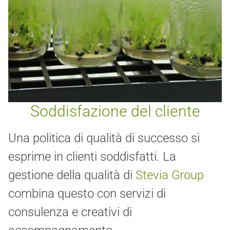
Soddisfazione del cliente
Una politica di qualità di successo si
esprime in clienti soddisfatti. La
gestione della qualità di
Stevia Group
combina questo con servizi di
consulenza e creativi di