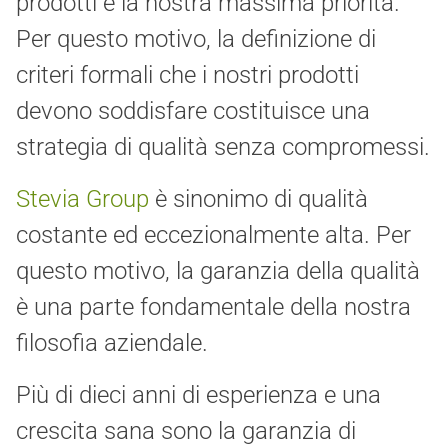
prodotti è la nostra massima priorità.
Per questo motivo, la definizione di
criteri formali che i nostri prodotti
devono soddisfare costituisce una
strategia di qualità senza compromessi.
Stevia Group
è sinonimo di qualità
costante ed eccezionalmente alta. Per
questo motivo, la garanzia della qualità
è una parte fondamentale della nostra
filosofia aziendale.
Più di dieci anni di esperienza e una
crescita sana sono la garanzia di