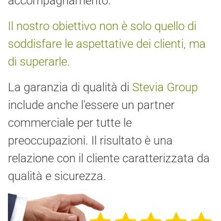
accompagnamento.
Il nostro obiettivo non è solo quello di
soddisfare le aspettative dei clienti, ma
di superarle.
La garanzia di qualità di
Stevia Group
include anche l'essere un partner
commerciale per tutte le
preoccupazioni. Il risultato è una
relazione con il cliente caratterizzata da
qualità e sicurezza.