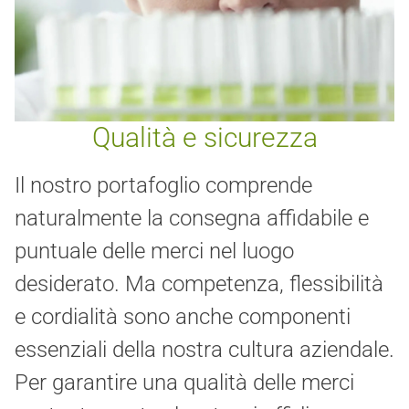
Qualità e sicurezza
Il nostro portafoglio comprende
naturalmente la consegna affidabile e
puntuale delle merci nel luogo
desiderato. Ma competenza, flessibilità
e cordialità sono anche componenti
essenziali della nostra cultura aziendale.
Per garantire una qualità delle merci