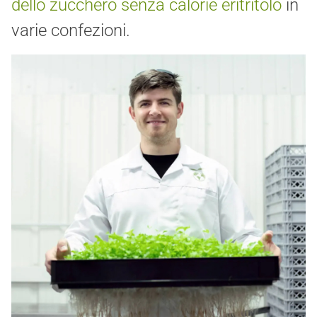
dello zucchero senza calorie eritritolo
in
varie confezioni.