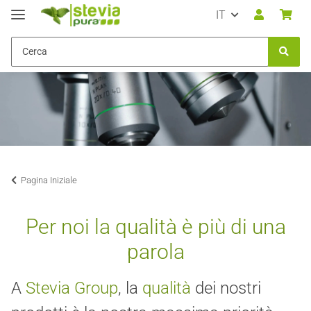
IT
Pagina Iniziale
Per noi la qualità è più di una
parola
A
Stevia Group
, la
qualità
dei nostri