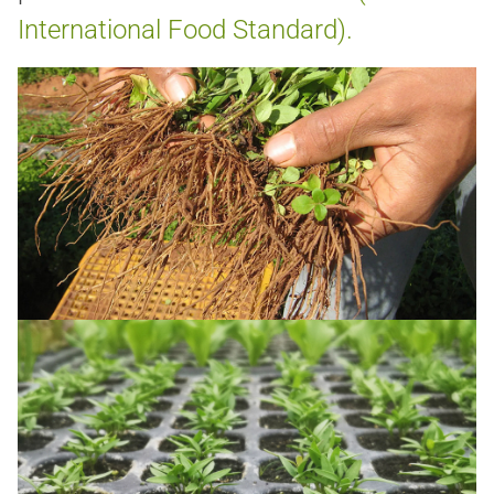
International Food Standard).