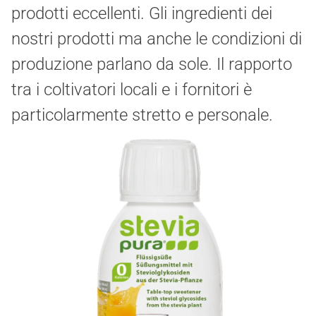
prodotti eccellenti.
Gli ingredienti dei
nostri prodotti ma anche le condizioni di
produzione parlano da sole.
Il rapporto
tra i coltivatori locali e i fornitori è
particolarmente stretto e personale.