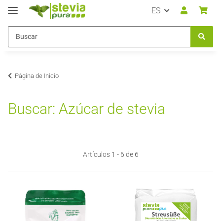
ES
Página de Inicio
Buscar: Azúcar de stevia
Artículos 1 - 6 de 6