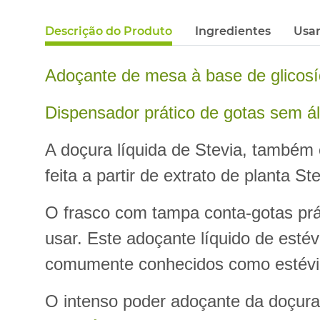
Descrição do Produto
Ingredientes
Usa
Adoçante de mesa à base de glicosí
Dispensador prático de gotas sem ál
A doçura líquida de Stevia, também 
feita a partir de extrato de planta 
O frasco com tampa conta-gotas pr
usar. Este adoçante líquido de estév
comumente conhecidos como estévi
O intenso poder adoçante da doçura 