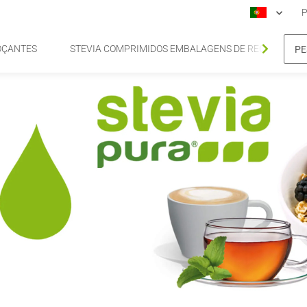
P
OÇANTES
STEVIA COMPRIMIDOS EMBALAGENS DE RECARGA DE