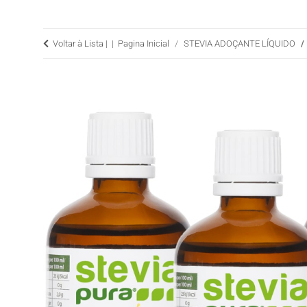
Voltar à Lista |
Pagina Inicial
STEVIA ADOÇANTE LÍQUIDO