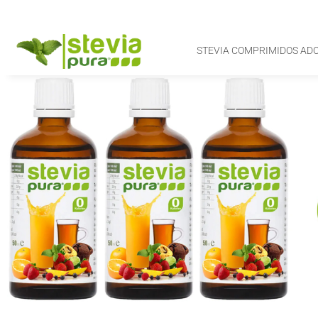
STEVIA COMPRIMIDOS AD