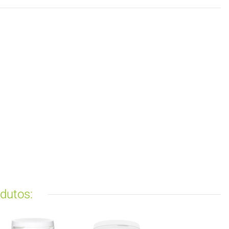
dutos: