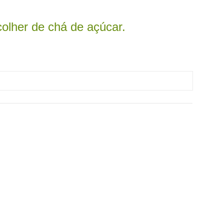
lher de chá de açúcar.