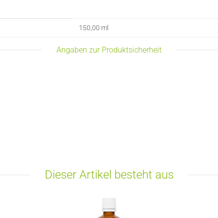
150,00 ml
Angaben zur Produktsicherheit
Dieser Artikel besteht aus