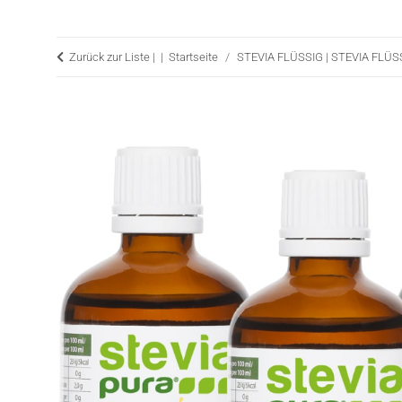
Zurück zur Liste |
Startseite
STEVIA FLÜSSIG | STEVIA FLÜ