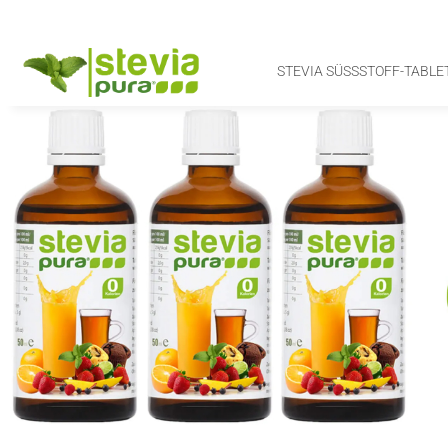
STEVIA SÜSSSTOFF-TABLET