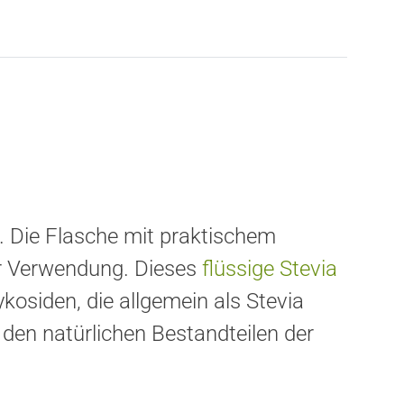
. Die Flasche mit praktischem
er Verwendung. Dieses
flüssige Stevia
osiden, die allgemein als Stevia
 den natürlichen Bestandteilen der