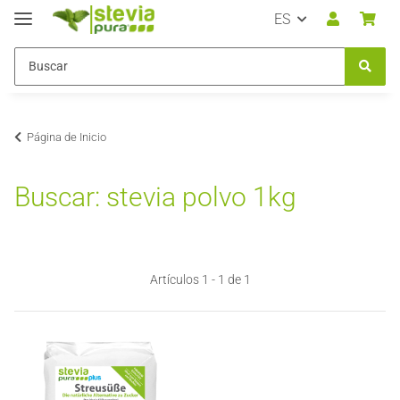
ES
Página de Inicio
Buscar: stevia polvo 1kg
Artículos 1 - 1 de 1