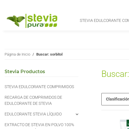
STEVIA EDULCORANTE CO
Página de Inicio
Buscar: sorbitol
Stevia Productos
Buscar:
STEVIA EDULCORANTE COMPRIMIDOS
RECARGA DE COMPRIMIDOS DE
Clasificació
EDULCORANTE DE STEVIA
EDULCORANTE STEVIA LÍQUIDO
EXTRACTO DE STEVIA EN POLVO 100%