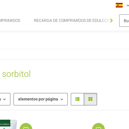
MPRIMIDOS
RECARGA DE COMPRIMIDOS DE EDULCORANTE DE S
 sorbitol
n
elementos por página