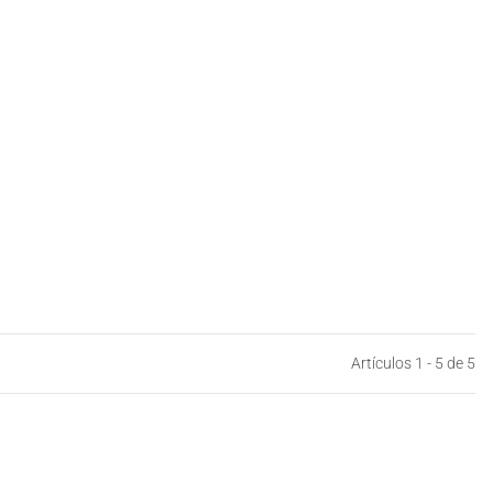
Artículos 1 - 5 de 5