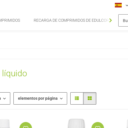
MPRIMIDOS
RECARGA DE COMPRIMIDOS DE EDULCORANTE DE S
 líquido
n
elementos por página