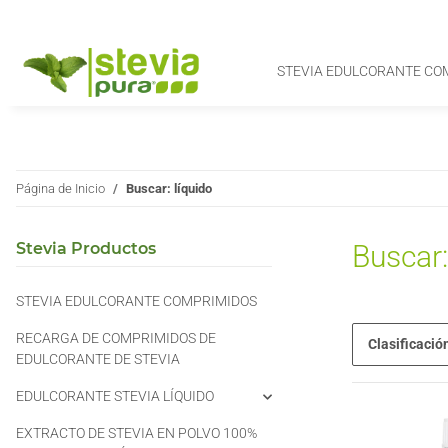
STEVIA EDULCORANTE CO
Página de Inicio
Buscar: líquido
Stevia Productos
Buscar:
STEVIA EDULCORANTE COMPRIMIDOS
RECARGA DE COMPRIMIDOS DE
Clasificació
EDULCORANTE DE STEVIA
EDULCORANTE STEVIA LÍQUIDO
EXTRACTO DE STEVIA EN POLVO 100%