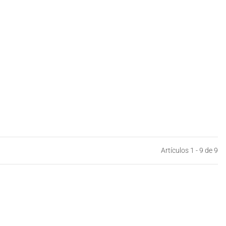
Artículos 1 - 9 de 9