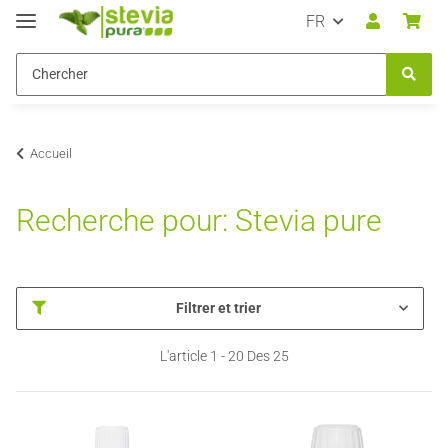
FR
Accueil
Recherche pour: Stevia pure
Filtrer et trier
L'article 1 - 20 Des 25