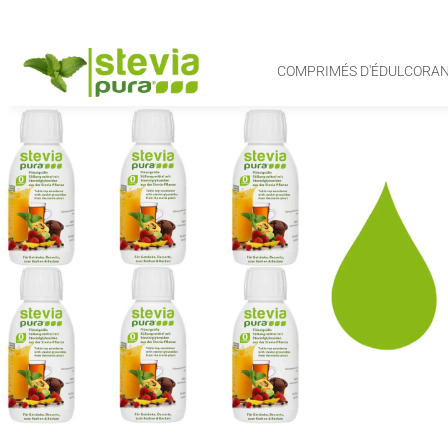
COMPRIMÉS D'ÉDULCORAN