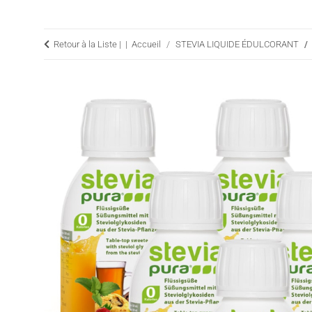
Retour à la Liste |
Accueil
STEVIA LIQUIDE ÉDULCORANT