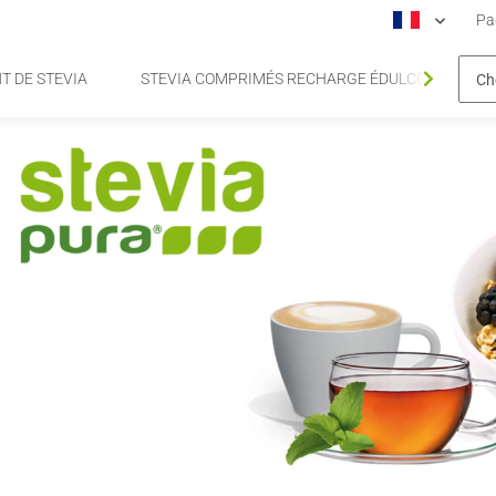
Pa
T DE STEVIA
STEVIA COMPRIMÉS RECHARGE ÉDULCORANT DE 