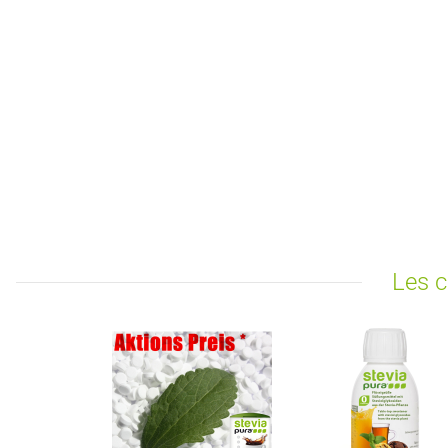
Les c