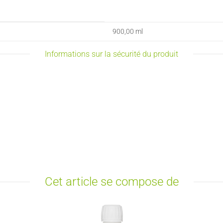
900,00 ml
Informations sur la sécurité du produit
Cet article se compose de