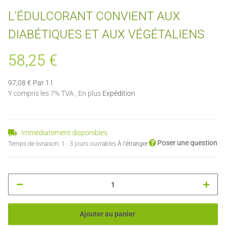
L'ÉDULCORANT CONVIENT AUX
DIABÉTIQUES ET AUX VÉGÉTALIENS
58,25 €
97,08 € Par 1 l
Y compris les 7% TVA , En plus
Expédition
Immédiatement disponibles
Poser une question
Temps de livraison:
1 - 3 jours ouvrables
À l'étranger
Ajouter au panier