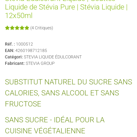
Liquide de Stévia Pure | Stévia Liquide |
12x50ml
(4 Critiques)
Réf. :
1000512
EAN:
4260198712185
Catégori:
STEVIA LIQUIDE ÉDULCORANT
Fabricant:
STEVIA GROUP
SUBSTITUT NATUREL DU SUCRE SANS
CALORIES, SANS ALCOOL ET SANS
FRUCTOSE
SANS SUCRE - IDÉAL POUR LA
CUISINE VÉGÉTALIENNE