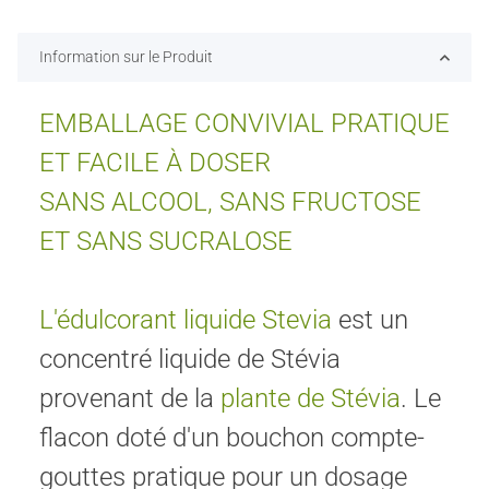
Information sur le Produit
EMBALLAGE CONVIVIAL PRATIQUE
ET FACILE À DOSER
SANS ALCOOL, SANS FRUCTOSE
ET SANS SUCRALOSE
L'édulcorant liquide Stevia
est un
concentré liquide de Stévia
provenant de la
plante de Stévia
. Le
flacon doté d'un bouchon compte-
gouttes pratique pour un dosage