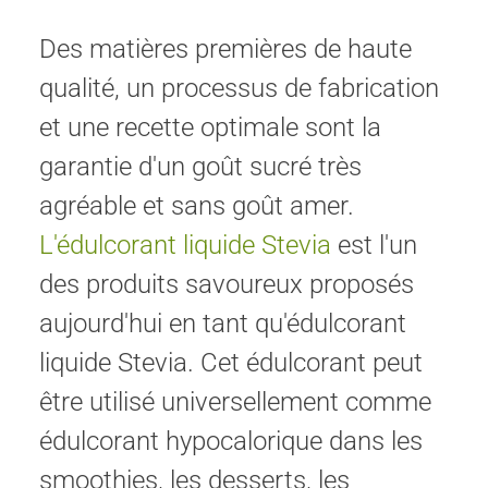
Des matières premières de haute
qualité, un processus de fabrication
et une recette optimale sont la
garantie d'un goût sucré très
agréable et sans goût amer.
L'édulcorant liquide Stevia
est l'un
des produits savoureux proposés
aujourd'hui en tant qu'édulcorant
liquide Stevia. Cet édulcorant peut
être utilisé universellement comme
édulcorant hypocalorique dans les
smoothies, les desserts, les