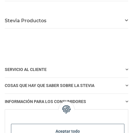
Stevia Productos
SERVICIO AL CLIENTE
COSAS QUE HAY QUE SABER SOBRE LA STEVIA
INFORMACIÓN PARA LOS CONSUMIDORES
STEVIA Y ALIMENTACIÓN SALUDABLE
Aceptar todo