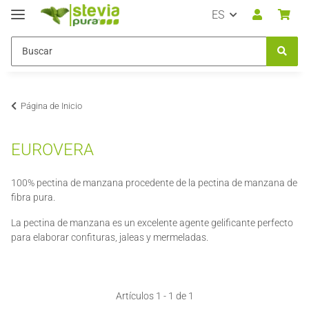
ES
Página de Inicio
EUROVERA
100% pectina de manzana procedente de la pectina de manzana de
fibra pura.
La pectina de manzana es un excelente agente gelificante perfecto
para elaborar confituras, jaleas y mermeladas.
Artículos 1 - 1 de 1