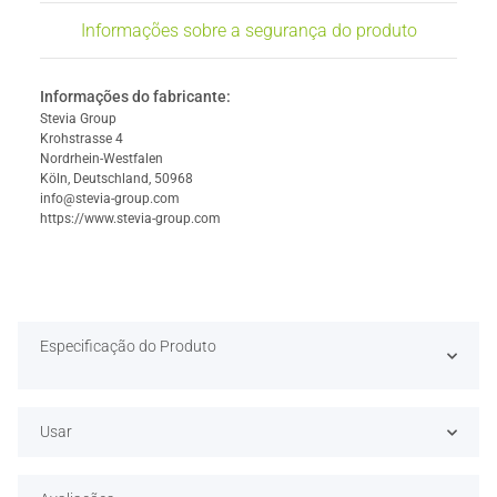
Informações sobre a segurança do produto
Informações do fabricante:
Stevia Group
Krohstrasse 4
Nordrhein-Westfalen
Köln, Deutschland, 50968
info@stevia-group.com
https://www.stevia-group.com
Especificação do Produto
Usar