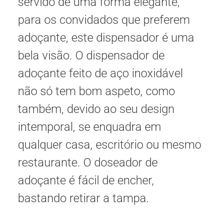
servido de uma forma elegante,
para os convidados que preferem
adoçante, este dispensador é uma
bela visão. O dispensador de
adoçante feito de aço inoxidável
não só tem bom aspeto, como
também, devido ao seu design
intemporal, se enquadra em
qualquer casa, escritório ou mesmo
restaurante. O doseador de
adoçante é fácil de encher,
bastando retirar a tampa.