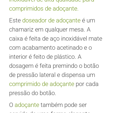
comprimido
s de adoçante.
Este
doseador de adoçante
é um
chamariz em qualquer mesa. A
caixa é feita de aço inoxidável mate
com acabamento acetinado e o
interior é feito de plástico. A
dosagem é feita premindo o botão
de pressão lateral e dispensa um
comprimido de adoçante
por cada
pressão do botão.
O
adoçante
também pode ser