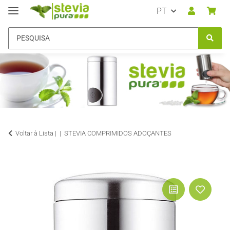
PT
Voltar à Lista |
STEVIA COMPRIMIDOS ADOÇANTES