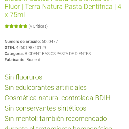
Flúor | Terra Natura Pasta Dentífrica | 4
x 75ml
(4 Críticas)
Número de artículo:
6000477
GTIN:
4260198710129
Categoría:
BIODENT BASICS PASTA DE DIENTES
Fabricante:
Biodent
Sin fluoruros
Sin edulcorantes artificiales
Cosmética natural controlada BDIH
Sin conservantes sintéticos
Sin mentol: también recomendado