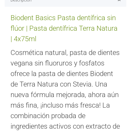
Descripción
Biodent Basics Pasta dentífrica sin
flúor | Pasta dentífrica Terra Natura
| 4x75ml
Cosmética natural, pasta de dientes
vegana sin fluoruros y fosfatos
ofrece la pasta de dientes Biodent
de Terra Natura con Stevia. Una
nueva fórmula mejorada, ahora aún
más fina, ¡incluso más fresca! La
combinación probada de
ingredientes activos con extracto de