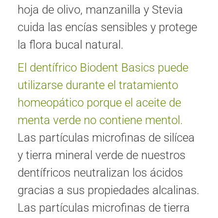
hoja de olivo, manzanilla y Stevia
cuida las encías sensibles y protege
la flora bucal natural.
El dentífrico Biodent Basics puede
utilizarse durante el tratamiento
homeopático porque el aceite de
menta verde no contiene mentol.
Las partículas microfinas de silícea
y tierra mineral verde de nuestros
dentífricos neutralizan los ácidos
gracias a sus propiedades alcalinas.
Las partículas microfinas de tierra