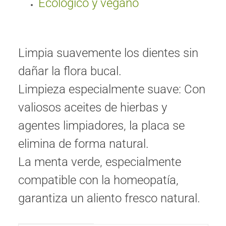
Ecológico y vegano
Limpia suavemente los dientes sin
dañar la flora bucal.
Limpieza especialmente suave: Con
valiosos aceites de hierbas y
agentes limpiadores, la placa se
elimina de forma natural.
La menta verde, especialmente
compatible con la homeopatía,
garantiza un aliento fresco natural.