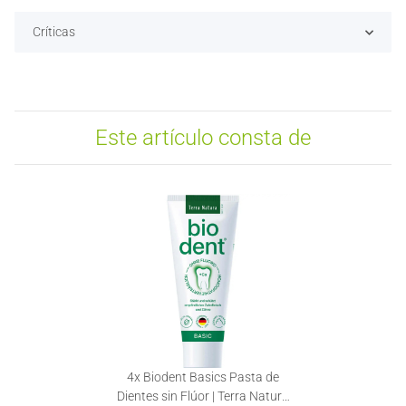
Críticas
Este artículo consta de
4x
Biodent Basics Pasta de
Dientes sin Flúor | Terra Natura