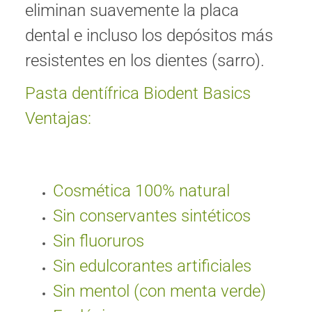
eliminan suavemente la placa
dental e incluso los depósitos más
resistentes en los dientes (sarro).
Pasta dentífrica Biodent Basics
Ventajas:
Cosmética 100% natural
Sin conservantes sintéticos
Sin fluoruros
Sin edulcorantes artificiales
Sin mentol (con menta verde)