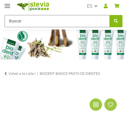
ES
Volver a la Lista |
BIODENT BASICS PASTA DE DIENTES