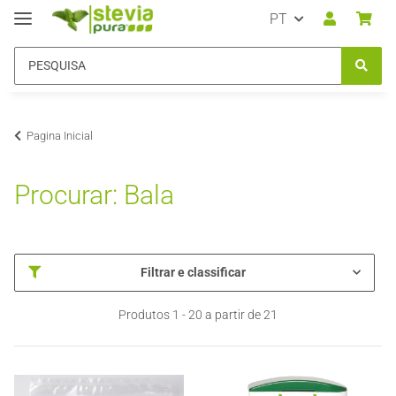
PT
Pagina Inicial
Procurar: Bala
Filtrar e classificar
Produtos 1 - 20 a partir de 21