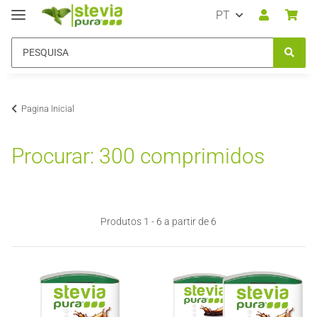
PT
Pagina Inicial
Procurar: 300 comprimidos
Produtos 1 - 6 a partir de 6