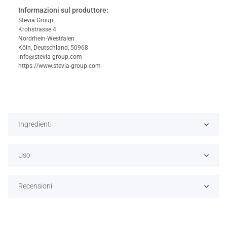
Informazioni sul produttore:
Stevia Group
Krohstrasse 4
Nordrhein-Westfalen
Köln, Deutschland, 50968
info@stevia-group.com
https://www.stevia-group.com
Ingredienti
Uso
Recensioni