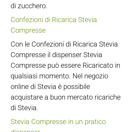
di zucchero.
Confezioni di Ricarica Stevia
Compresse
Con le Confezioni di Ricarica Stevia
Compresse il dispenser Stevia
Compresse può essere Ricaricato in
qualsiasi momento. Nel negozio
online di Stevia è possibile
acquistare a buon mercato ricariche
di Stevia.
Stevia Compresse in un pratico