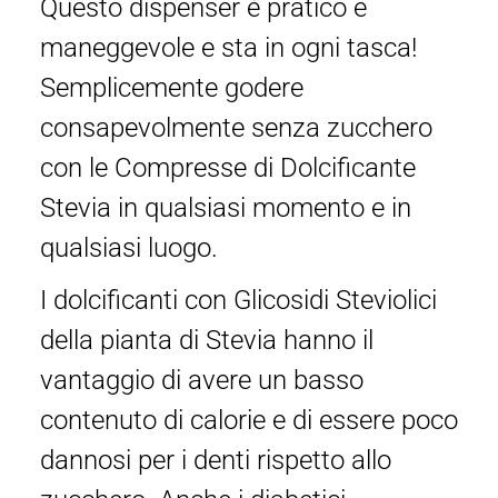
Questo dispenser è pratico e
maneggevole e sta in ogni tasca!
Semplicemente godere
consapevolmente senza zucchero
con le Compresse di Dolcificante
Stevia in qualsiasi momento e in
qualsiasi luogo.
I dolcificanti con Glicosidi Steviolici
della pianta di Stevia hanno il
vantaggio di avere un basso
contenuto di calorie e di essere poco
dannosi per i denti rispetto allo