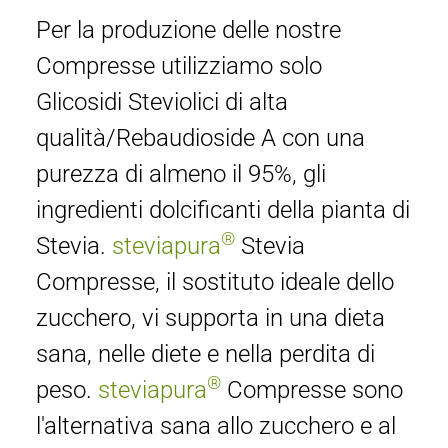
Per la produzione delle nostre
Compresse utilizziamo solo
Glicosidi Steviolici di alta
qualità/Rebaudioside A con una
purezza di almeno il 95%, gli
ingredienti dolcificanti della pianta di
®
Stevia.
steviapura
Stevia
Compresse, il sostituto ideale dello
zucchero, vi supporta in una dieta
sana, nelle diete e nella perdita di
®
peso.
steviapura
Compresse sono
l'alternativa sana allo zucchero e al