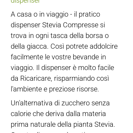
dispenser
A casa o in viaggio - il pratico
dispenser Stevia Compresse si
trova in ogni tasca della borsa o
della giacca. Così potrete addolcire
facilmente le vostre bevande in
viaggio. Il dispenser è molto facile
da Ricaricare, risparmiando così
l'ambiente e preziose risorse.
Un'alternativa di zucchero senza
calorie che deriva dalla materia
prima naturale della pianta Stevia.