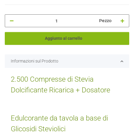
Pezzo
Aggiunto al carrello
Informazioni sul Prodotto
2.500 Compresse di Stevia
Dolcificante Ricarica + Dosatore
Edulcorante da tavola a base di
Glicosidi Steviolici