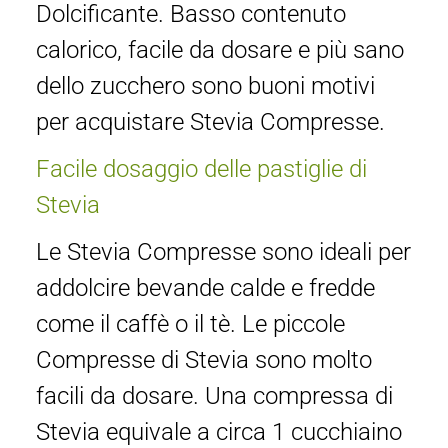
Dolcificante. Basso contenuto
calorico, facile da dosare e più sano
dello zucchero sono buoni motivi
per acquistare Stevia Compresse.
Facile dosaggio delle pastiglie di
Stevia
Le Stevia Compresse sono ideali per
addolcire bevande calde e fredde
come il caffè o il tè. Le piccole
Compresse di Stevia sono molto
facili da dosare. Una compressa di
Stevia equivale a circa 1 cucchiaino