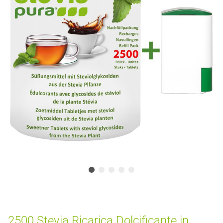
2500 Stevia Ricarica Dolcificante in