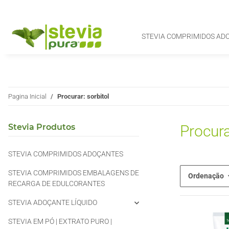
STEVIA COMPRIMIDOS AD
Pagina Inicial
Procurar: sorbitol
Stevia Produtos
Procura
STEVIA COMPRIMIDOS ADOÇANTES
STEVIA COMPRIMIDOS EMBALAGENS DE
Ordenação
RECARGA DE EDULCORANTES
STEVIA ADOÇANTE LÍQUIDO
STEVIA EM PÓ | EXTRATO PURO |