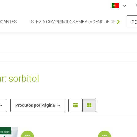
P
OÇANTES
STEVIA COMPRIMIDOS EMBALAGENS DE RECARGA DE
r: sorbitol
Produtos por Página