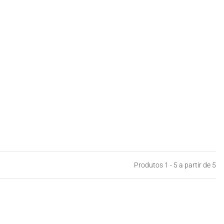
Produtos 1 - 5 a partir de 5