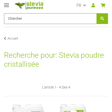
FR
Accueil
Recherche pour: Stevia poudre
cristallisée
L'article 1 - 4 Des 4