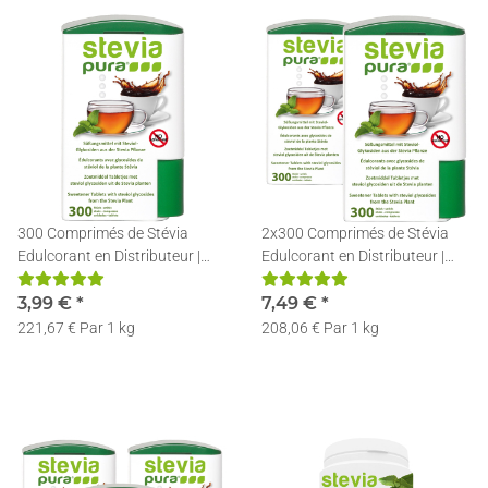
300 Comprimés de Stévia
2x300 Comprimés de Stévia
Edulcorant en Distributeur |
Edulcorant en Distributeur |
Rechargeable
Rechargeable
3,99 €
*
7,49 €
*
221,67 € Par 1 kg
208,06 € Par 1 kg