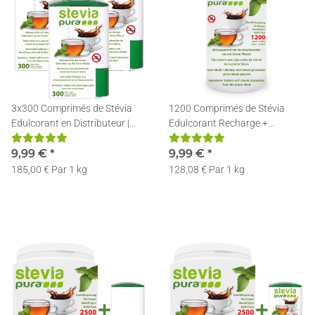
3x300 Comprimés de Stévia
1200 Comprimés de Stévia
Edulcorant en Distributeur |
Edulcorant Recharge +
Rechargeable
Distributeur
9,99 €
*
9,99 €
*
185,00 € Par 1 kg
128,08 € Par 1 kg