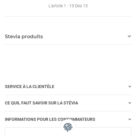
L'article 1 - 13 Des 13
Stevia produits
SERVICE À LA CLIENTÈLE
CE QUIL FAUT SAVOIR SUR LA STÉVIA
INFORMATIONS POUR LES CONSOMMATEURS
STEVIA ET ALIMENTATION SAINE