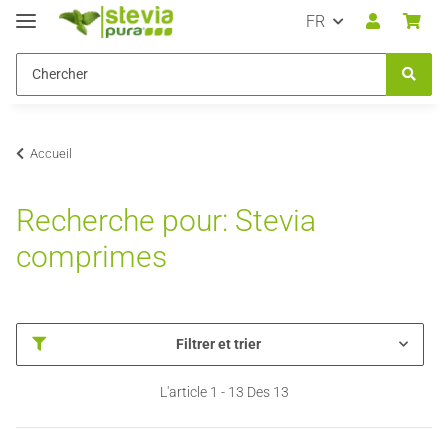
FR
Accueil
Recherche pour: Stevia
comprimes
Filtrer et trier
L'article 1 - 13 Des 13