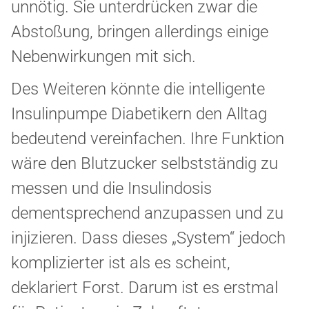
unnötig. Sie unterdrücken zwar die
Abstoßung, bringen allerdings einige
Nebenwirkungen mit sich.
Des Weiteren könnte die intelligente
Insulinpumpe Diabetikern den Alltag
bedeutend vereinfachen. Ihre Funktion
wäre den Blutzucker selbstständig zu
messen und die Insulindosis
dementsprechend anzupassen und zu
injizieren. Dass dieses „System“ jedoch
komplizierter ist als es scheint,
deklariert Forst. Darum ist es erstmal