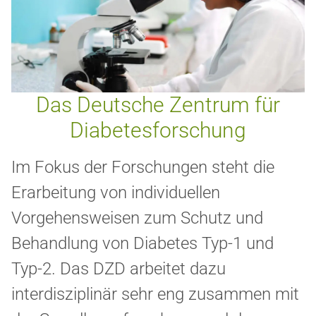
Das Deutsche Zentrum für
Diabetesforschung
Im Fokus der Forschungen steht die
Erarbeitung von individuellen
Vorgehensweisen zum Schutz und
Behandlung von Diabetes Typ-1 und
Typ-2. Das DZD arbeitet dazu
interdisziplinär sehr eng zusammen mit