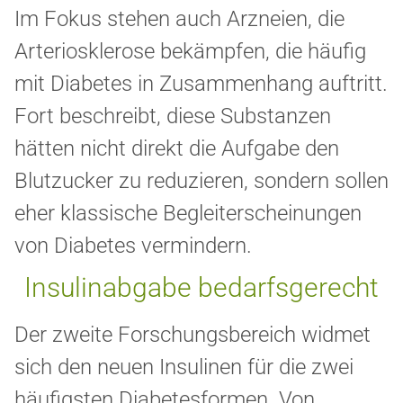
Im Fokus stehen auch Arzneien, die
Arteriosklerose bekämpfen, die häufig
mit Diabetes in Zusammenhang auftritt.
Fort beschreibt, diese Substanzen
hätten nicht direkt die Aufgabe den
Blutzucker zu reduzieren, sondern sollen
eher klassische Begleiterscheinungen
von Diabetes vermindern.
Insulinabgabe bedarfsgerecht
Der zweite Forschungsbereich widmet
sich den neuen Insulinen für die zwei
häufigsten Diabetesformen. Von