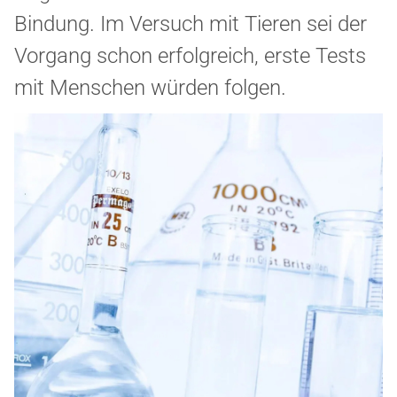
Bindung. Im Versuch mit Tieren sei der
Vorgang schon erfolgreich, erste Tests
mit Menschen würden folgen.