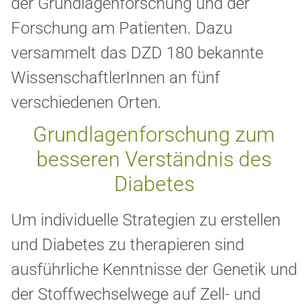
der Grundlagenforschung und der
Forschung am Patienten. Dazu
versammelt das DZD 180 bekannte
WissenschaftlerInnen an fünf
verschiedenen Orten.
Grundlagenforschung zum
besseren Verständnis des
Diabetes
Um individuelle Strategien zu erstellen
und Diabetes zu therapieren sind
ausführliche Kenntnisse der Genetik und
der Stoffwechselwege auf Zell- und