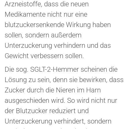
Arzneistoffe, dass die neuen
Medikamente nicht nur eine
blutzuckersenkende Wirkung haben
sollen, sondern außerdem
Unterzuckerung verhindern und das
Gewicht verbessern sollen.
Die sog. SGLT-2-Hemmer scheinen die
Lösung zu sein, denn sie bewirken, dass
Zucker durch die Nieren im Harn
ausgeschieden wird. So wird nicht nur
der Blutzucker reduziert und
Unterzuckerung verhindert, sondern