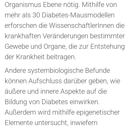
Organismus Ebene nötig. Mithilfe von
mehr als 30 Diabetes-Mausmodellen
erforschen die WissenschaftlerInnen die
krankhaften Veränderungen bestimmter
Gewebe und Organe, die zur Entstehung
der Krankheit beitragen.
Andere systembiologische Befunde
können Aufschluss darüber geben, wie
äußere und innere Aspekte auf die
Bildung von Diabetes einwirken.
Außerdem wird mithilfe epigenetischer
Elemente untersucht, inwiefern