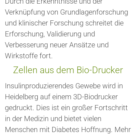
Durch die Erkenntnisse und der
Verknüpfung von Grundlagenforschung
und klinischer Forschung schreitet die
Erforschung, Validierung und
Verbesserung neuer Ansätze und
Wirkstoffe fort.
Zellen aus dem Bio-Drucker
Insulinproduzierendes Gewebe wird in
Heidelberg auf einem 3D-Biodrucker
gedruckt. Dies ist ein großer Fortschritt
in der Medizin und bietet vielen
Menschen mit Diabetes Hoffnung. Mehr