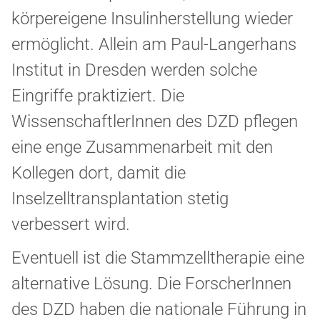
körpereigene Insulinherstellung wieder
ermöglicht. Allein am Paul-Langerhans
Institut in Dresden werden solche
Eingriffe praktiziert. Die
WissenschaftlerInnen des DZD pflegen
eine enge Zusammenarbeit mit den
Kollegen dort, damit die
Inselzelltransplantation stetig
verbessert wird.
Eventuell ist die Stammzelltherapie eine
alternative Lösung. Die ForscherInnen
des DZD haben die nationale Führung in