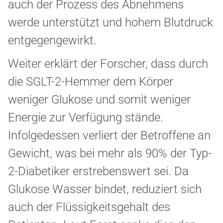
auch der Prozess des Abnehmens
werde unterstützt und hohem Blutdruck
entgegengewirkt.
Weiter erklärt der Forscher, dass durch
die SGLT-2-Hemmer dem Körper
weniger Glukose und somit weniger
Energie zur Verfügung stände.
Infolgedessen verliert der Betroffene an
Gewicht, was bei mehr als 90% der Typ-
2-Diabetiker erstrebenswert sei. Da
Glukose Wasser bindet, reduziert sich
auch der Flüssigkeitsgehalt des