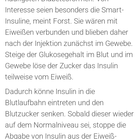
Interesse seien besonders die Smart-
Insuline, meint Forst. Sie wären mit
Eiweißen verbunden und blieben daher
nach der Injektion zunächst im Gewebe.
Steige der Glukosegehalt im Blut und im
Gewebe löse der Zucker das Insulin
teilweise vom Eiweiß.
Dadurch könne Insulin in die
Blutlaufbahn eintreten und den
Blutzucker senken. Sobald dieser wieder
auf dem Normalniveau sei, stoppe die
Abgabe von Insulin aus der Eiweiß-