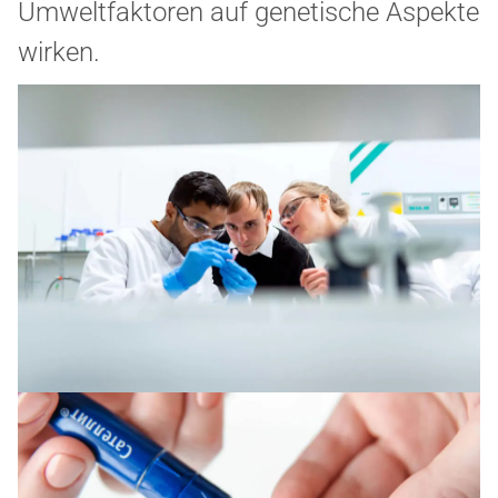
Umweltfaktoren auf genetische Aspekte
wirken.