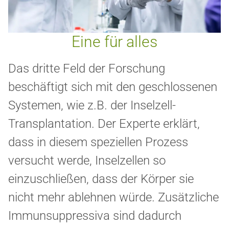
Eine für alles
Das dritte Feld der Forschung
beschäftigt sich mit den geschlossenen
Systemen, wie z.B. der Inselzell-
Transplantation. Der Experte erklärt,
dass in diesem speziellen Prozess
versucht werde, Inselzellen so
einzuschließen, dass der Körper sie
nicht mehr ablehnen würde. Zusätzliche
Immunsuppressiva sind dadurch