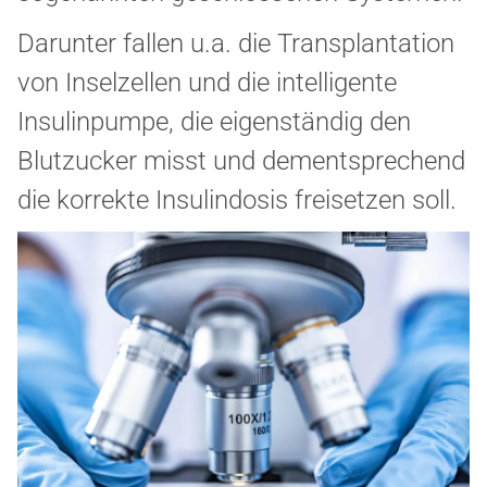
Darunter fallen u.a. die Transplantation
von Inselzellen und die intelligente
Insulinpumpe, die eigenständig den
Blutzucker misst und dementsprechend
die korrekte Insulindosis freisetzen soll.