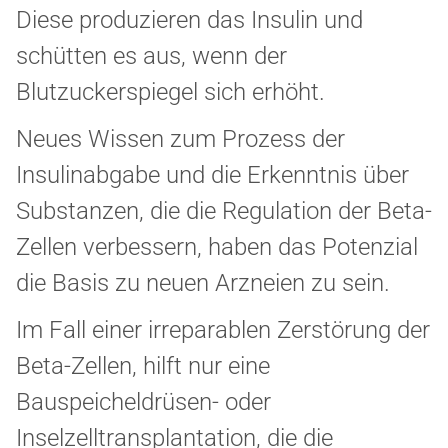
Diese produzieren das Insulin und
schütten es aus, wenn der
Blutzuckerspiegel sich erhöht.
Neues Wissen zum Prozess der
Insulinabgabe und die Erkenntnis über
Substanzen, die die Regulation der Beta-
Zellen verbessern, haben das Potenzial
die Basis zu neuen Arzneien zu sein.
Im Fall einer irreparablen Zerstörung der
Beta-Zellen, hilft nur eine
Bauspeicheldrüsen- oder
Inselzelltransplantation, die die