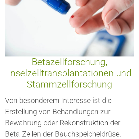
Betazellforschung,
Inselzelltransplantationen und
Stammzellforschung
Von besonderem Interesse ist die
Erstellung von Behandlungen zur
Bewahrung oder Rekonstruktion der
Beta-Zellen der Bauchspeicheldrüse.