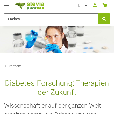
DE
Startseite
Diabetes-Forschung: Therapien
der Zukunft
Wissenschaftler auf der ganzen Welt