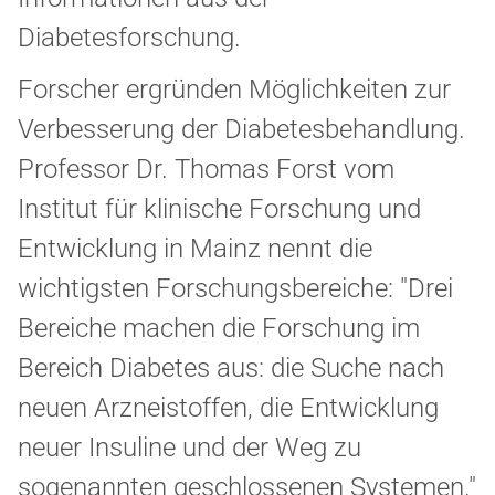
Diabetesforschung.
Forscher ergründen Möglichkeiten zur
Verbesserung der Diabetesbehandlung.
Professor Dr. Thomas Forst vom
Institut für klinische Forschung und
Entwicklung in Mainz nennt die
wichtigsten Forschungsbereiche: "Drei
Bereiche machen die Forschung im
Bereich Diabetes aus: die Suche nach
neuen Arzneistoffen, die Entwicklung
neuer Insuline und der Weg zu
sogenannten geschlossenen Systemen."