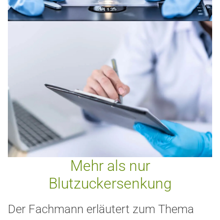
Mehr als nur
Blutzuckersenkung
Der Fachmann erläutert zum Thema