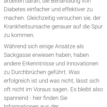
arbeiten daran, die Behandlung von
Diabetes einfacher und effektiver zu
machen. Gleichzeitig versuchen sie, der
Krankheitsursache genauer auf die Spur
zu kommen.
Während sich einige Ansätze als
Sackgasse erwiesen haben, haben
andere Erkenntnisse und Innovationen
zu Durchbrüchen geführt. Was
erfolgreich ist und was nicht, lässt sich
oft nicht im Voraus sagen. Es bleibt also
spannend - hier finden Sie
Informationen aus der