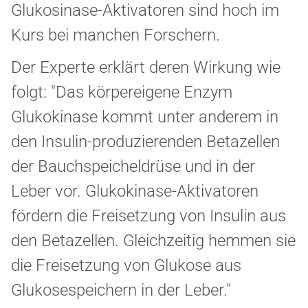
Glukosinase-Aktivatoren sind hoch im
Kurs bei manchen Forschern.
Der Experte erklärt deren Wirkung wie
folgt: "Das körpereigene Enzym
Glukokinase kommt unter anderem in
den Insulin-produzierenden Betazellen
der Bauchspeicheldrüse und in der
Leber vor. Glukokinase-Aktivatoren
fördern die Freisetzung von Insulin aus
den Betazellen. Gleichzeitig hemmen sie
die Freisetzung von Glukose aus
Glukosespeichern in der Leber."