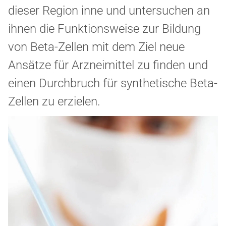
dieser Region inne und untersuchen an
ihnen die Funktionsweise zur Bildung
von Beta-Zellen mit dem Ziel neue
Ansätze für Arzneimittel zu finden und
einen Durchbruch für synthetische Beta-
Zellen zu erzielen.