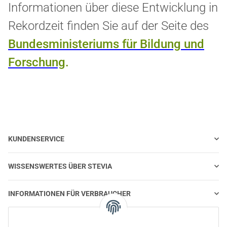
Informationen über diese Entwicklung in
Rekordzeit finden Sie auf der Seite des
Bundesministeriums für Bildung und
Forschung
.
KUNDENSERVICE
WISSENSWERTES ÜBER STEVIA
INFORMATIONEN FÜR VERBRAUCHER
STEVIA UND GESUNDE ERNÄHRUNG