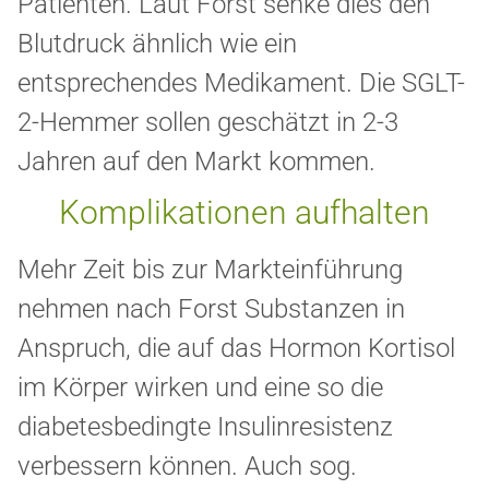
Patienten. Laut Forst senke dies den
Blutdruck ähnlich wie ein
entsprechendes Medikament. Die SGLT-
2-Hemmer sollen geschätzt in 2-3
Jahren auf den Markt kommen.
Komplikationen aufhalten
Mehr Zeit bis zur Markteinführung
nehmen nach Forst Substanzen in
Anspruch, die auf das Hormon Kortisol
im Körper wirken und eine so die
diabetesbedingte Insulinresistenz
verbessern können. Auch sog.