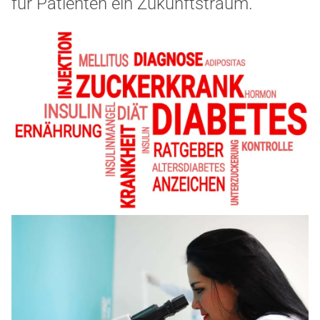
für Patienten ein Zukunftstraum.