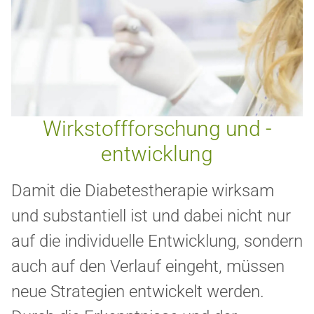
Wirkstoffforschung und -
entwicklung
Damit die Diabetestherapie wirksam
und substantiell ist und dabei nicht nur
auf die individuelle Entwicklung, sondern
auch auf den Verlauf eingeht, müssen
neue Strategien entwickelt werden.