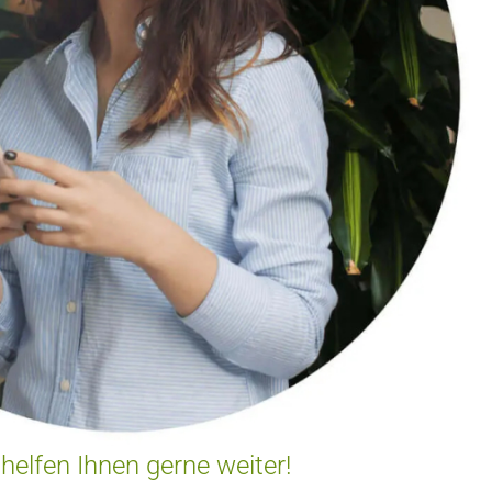
 helfen Ihnen gerne weiter!