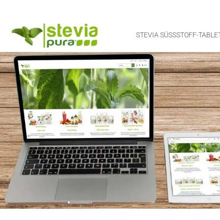
STEVIA SÜSSSTOFF-TABLET