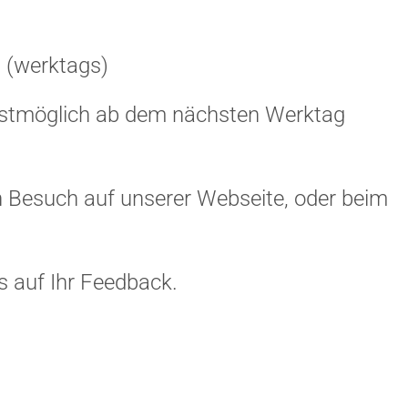
 (werktags)
llstmöglich ab dem nächsten Werktag
n Besuch auf unserer Webseite, oder beim
s auf Ihr Feedback.