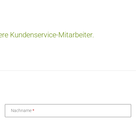
re Kundenservice-Mitarbeiter.
Nachname