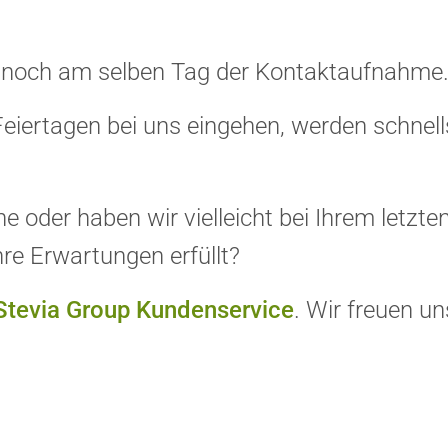
en noch am selben Tag der Kontaktaufnahme.
eiertagen bei uns eingehen, werden schne
oder haben wir vielleicht bei Ihrem letzte
hre Erwartungen erfüllt?
Stevia Group Kundenservice
. Wir freuen un