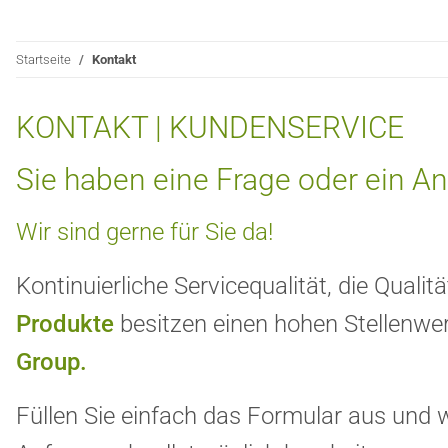
Startseite
Kontakt
KONTAKT | KUNDENSERVICE
Sie haben eine Frage oder ein A
Wir sind gerne für Sie da!
Kontinuierliche Servicequalität, die Qualit
Produkte
besitzen einen hohen Stellenwer
Group.
Füllen Sie einfach das Formular aus und w