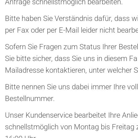
Anfrage schnellstmöglich bearbeiten.
Bitte haben Sie Verständnis dafür, dass w
per Fax oder per E-Mail leider nicht bearb
Sofern Sie Fragen zum Status Ihrer Bestel
Sie bitte sicher, dass Sie uns in diesem Fa
Mailadresse kontaktieren, unter welcher Si
Bitte nennen Sie uns dabei immer Ihre vol
Bestellnummer.
Unser Kundenservice bearbeitet Ihre Anli
schnellstmöglich von Montag bis Freitag