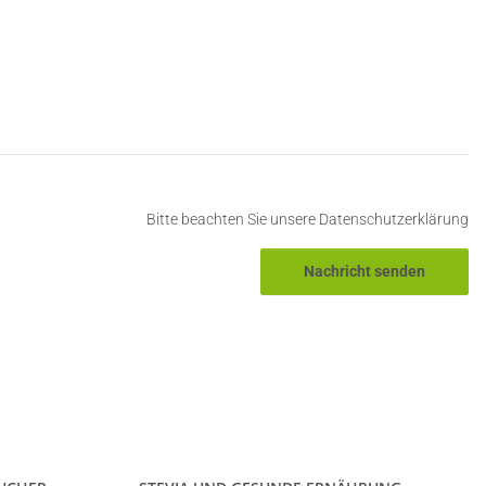
Bitte beachten Sie unsere Datenschutzerklärung
Nachricht senden