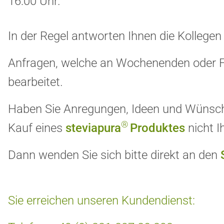
16:00 Uhr.
In der Regel antworten Ihnen die Kolleg
Anfragen, welche an Wochenenden oder F
bearbeitet.
Haben Sie Anregungen, Ideen und Wünsche 
®
Kauf eines
steviapura
Produktes
nicht I
Dann wenden Sie sich bitte direkt an den
Sie erreichen unseren Kundendienst: