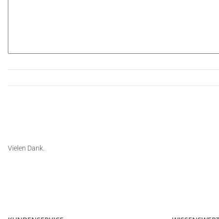
Vielen Dank.