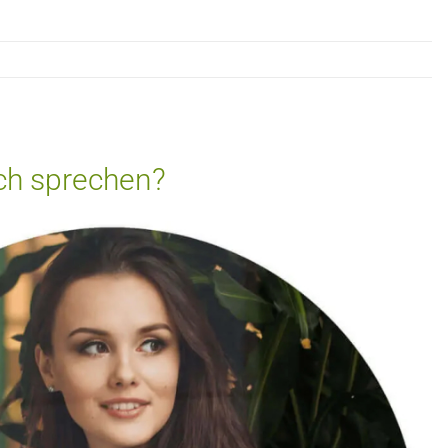
ich sprechen?