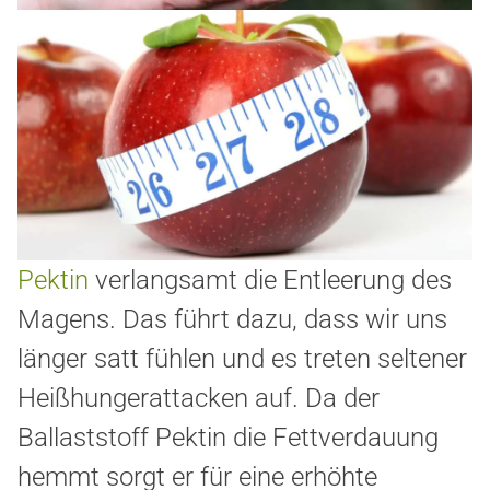
Pektin
verlangsamt die Entleerung des
Magens. Das führt dazu, dass wir uns
länger satt fühlen und es treten seltener
Heißhungerattacken auf. Da der
Ballaststoff Pektin die Fettverdauung
hemmt sorgt er für eine erhöhte