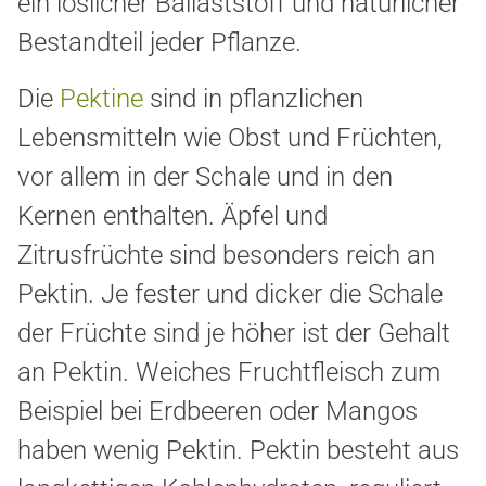
ein löslicher Ballaststoff und natürlicher
Bestandteil jeder Pflanze.
Die
Pektine
sind in pflanzlichen
Lebensmitteln wie Obst und Früchten,
vor allem in der Schale und in den
Kernen enthalten.
Äpfel und
Zitrusfrüchte sind besonders reich an
Pektin. Je
fester und dicker die Schale
der Früchte sind je höher ist der Gehalt
an Pektin.
Weiches Fruchtfleisch zum
Beispiel bei Erdbeeren oder Mangos
haben wenig Pektin. Pektin besteht aus