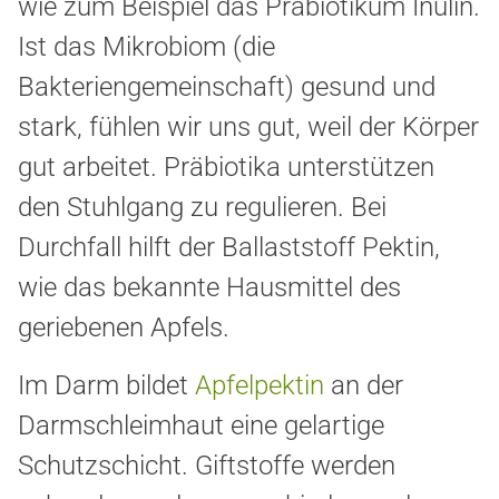
wie zum Beispiel das Präbiotikum Inulin.
Ist das Mikrobiom (die
Bakteriengemeinschaft) gesund und
stark, fühlen wir uns gut, weil der Körper
gut arbeitet. Präbiotika unterstützen
den Stuhlgang zu regulieren. Bei
Durchfall hilft der Ballaststoff Pektin,
wie das bekannte Hausmittel des
geriebenen Apfels.
Im Darm
bildet
Apfelpektin
an der
Darmschleimhaut
eine gelartige
Schutzschicht. Giftstoffe werden