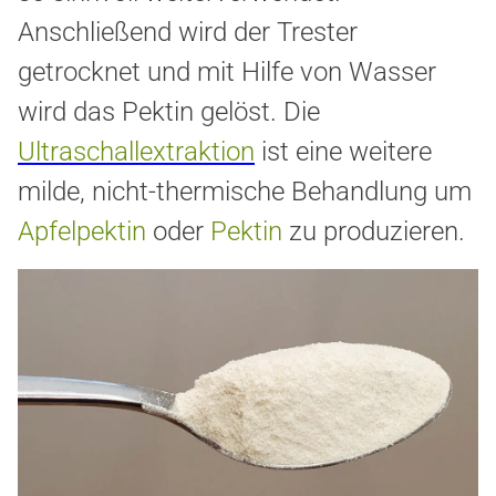
Anschließend wird der Trester
getrocknet und mit Hilfe von Wasser
wird das Pektin gelöst. Die
Ultraschallextraktion
ist eine weitere
milde, nicht-thermische Behandlung um
Apfelpektin
oder
Pektin
zu produzieren.