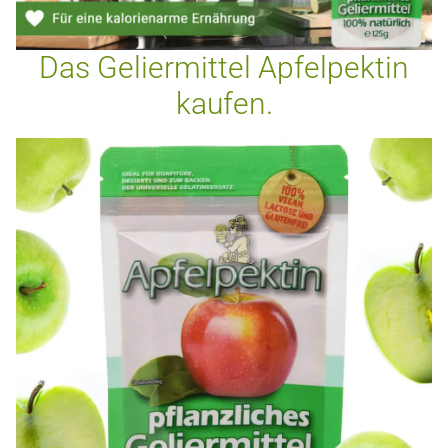
Das Geliermittel Apfelpektin
kaufen.