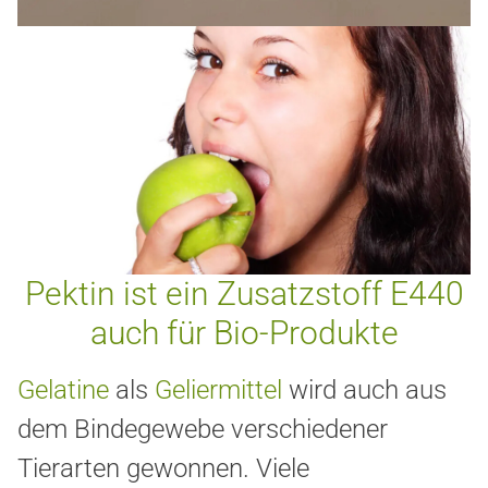
Pektin ist ein Zusatzstoff E440
auch für Bio-Produkte
Gelatine
als
Geliermittel
wird auch aus
dem Bindegewebe verschiedener
Tierarten
gewonnen. Viele