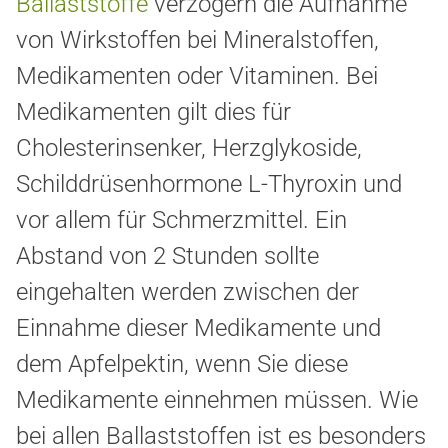
Ballaststoffe
verzögern die Aufnahme
von Wirkstoffen bei Mineralstoffen,
Medikamenten oder Vitaminen. Bei
Medikamenten gilt dies für
Cholesterinsenker, Herzglykoside,
Schilddrüsenhormone L-Thyroxin und
vor allem für Schmerzmittel. Ein
Abstand von 2 Stunden sollte
eingehalten werden zwischen der
Einnahme dieser Medikamente und
dem Apfelpektin, wenn Sie diese
Medikamente einnehmen müssen. Wie
bei allen Ballaststoffen
ist es besonders