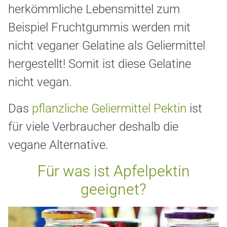
herkömmliche Lebensmittel zum
Beispiel Fruchtgummis werden mit
nicht veganer Gelatine als Geliermittel
hergestellt! Somit ist diese Gelatine
nicht vegan.
Das
pflanzliche Geliermittel Pektin
ist
für viele Verbraucher deshalb die
vegane Alternative.
Für was ist Apfelpektin
geeignet?