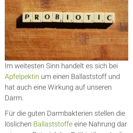
Im weitesten Sinn handelt es sich bei
Apfelpektin
um einen Ballaststoff und
hat auch eine Wirkung auf unseren
Darm.
Für die guten Darmbakterien stellen die
löslichen
Ballaststoffe
eine Nahrung dar