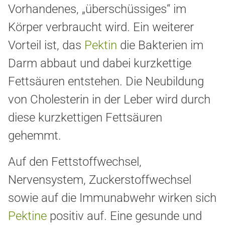
Vorhandenes, „überschüssiges“ im
Körper verbraucht wird. Ein weiterer
Vorteil ist, das
Pektin
die Bakterien im
Darm abbaut und dabei kurzkettige
Fettsäuren entstehen.
Die Neubildung
von Cholesterin in der Leber wird durch
diese kurzkettigen Fettsäuren
gehemmt.
Auf den Fettstoffwechsel,
Nervensystem, Zuckerstoffwechsel
sowie auf die Immunabwehr wirken sich
Pektine
positiv auf. Eine gesunde und