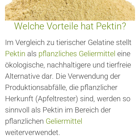
Welche Vorteile hat Pektin?
Im Vergleich zu tierischer Gelatine
stellt
Pektin
als
pflanzliches Geliermittel
eine
ökologische, nachhaltigere und tierfreie
Alternative dar. Die Verwendung der
Produktionsabfälle, die pflanzlicher
Herkunft (Apfeltrester) sind, werden so
sinnvoll als Pektin im Bereich der
pflanzlichen
Geliermittel
weiterverwendet.