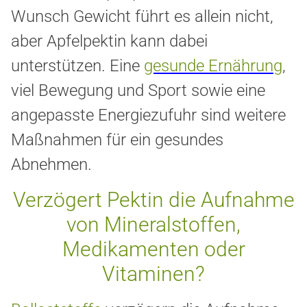
Wunsch Gewicht führt es allein nicht,
aber Apfelpektin kann dabei
unterstützen. Eine
gesunde Ernährung
,
viel Bewegung und Sport sowie eine
angepasste Energiezufuhr sind weitere
Maßnahmen für ein gesundes
Abnehmen.
Verzögert Pektin die Aufnahme
von Mineralstoffen,
Medikamenten oder
Vitaminen?