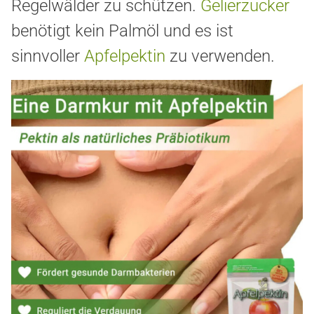
Regelwälder zu schützen.
Gelierzucker
benötigt kein Palmöl und es ist
sinnvoller
Apfelpektin
zu verwenden.