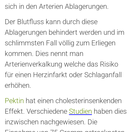
sich in den Arterien Ablagerungen.
Der Blutfluss kann durch diese
Ablagerungen behindert werden und im
schlimmsten Fall völlig zum Erliegen
kommen. Dies nennt man
Arterienverkalkung welche das Risiko
für einen Herzinfarkt oder Schlaganfall
erhöhen.
Pektin
hat einen cholesterinsenkenden
Effekt. Verschiedene
Studien
haben dies
inzwischen nachgewiesen. Die