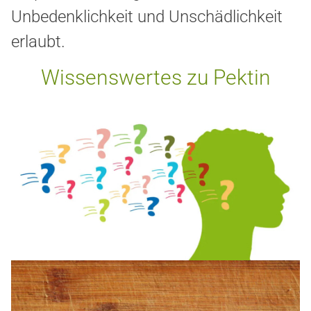
Unbedenklichkeit und Unschädlichkeit
erlaubt.
Wissenswertes zu Pektin