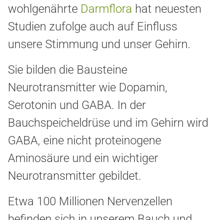
wohlgenährte
Darmflora
hat neuesten
Studien zufolge auch auf Einfluss
unsere Stimmung und unser Gehirn.
Sie bilden die Bausteine
Neurotransmitter wie Dopamin,
Serotonin und GABA. In der
Bauchspeicheldrüse und im Gehirn wird
GABA, eine nicht proteinogene
Aminosäure und ein wichtiger
Neurotransmitter gebildet.
Etwa 100 Millionen Nervenzellen
befinden sich in unserem Bauch und