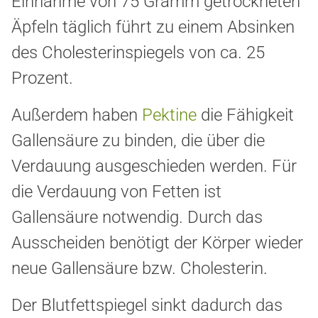
Einnahme von 75 Gramm getrockneten
Äpfeln täglich führt zu einem Absinken
des Cholesterinspiegels von ca. 25
Prozent.
Außerdem haben
Pektine
die Fähigkeit
Gallensäure zu binden, die über die
Verdauung ausgeschieden werden. Für
die Verdauung von Fetten ist
Gallensäure notwendig. Durch das
Ausscheiden benötigt der Körper wieder
neue Gallensäure bzw. Cholesterin.
Der Blutfettspiegel sinkt dadurch das