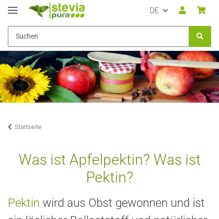
DE
Startseite
Was ist Apfelpektin? Was ist
Pektin?
Pektin
wird aus Obst gewonnen und ist