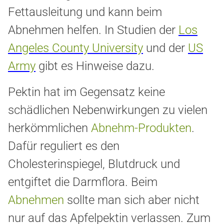
Fettausleitung und kann beim
Abnehmen helfen. In Studien der
Los
Angeles County University
und der
US
Army
gibt es Hinweise dazu.
Pektin hat im Gegensatz keine
schädlichen Nebenwirkungen zu vielen
herkömmlichen
Abnehm-Produkten
.
Dafür reguliert es den
Cholesterinspiegel, Blutdruck und
entgiftet die Darmflora. Beim
Abnehmen
sollte man sich aber nicht
nur auf das Apfelpektin verlassen. Zum