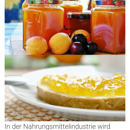
In der Nahrungsmittelindustrie wird