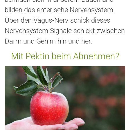
bilden das enterische Nervensystem.
Über den Vagus-Nerv schick dieses
Nervensystem Signale schickt zwischen
Darm und Gehirn hin und her.
Mit Pektin beim Abnehmen?