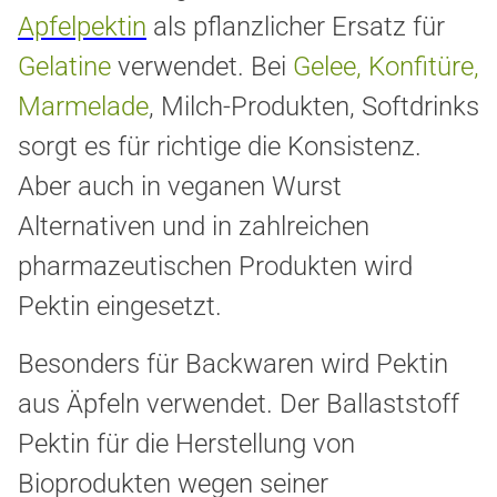
Apfelpektin
als pflanzlicher Ersatz für
Gelatine
verwendet. Bei
Gelee, Konfitüre,
Marmelade
, Milch-Produkten, Softdrinks
sorgt es für richtige die Konsistenz.
Aber auch in veganen Wurst
Alternativen und in zahlreichen
pharmazeutischen Produkten wird
Pektin eingesetzt.
Besonders für Backwaren wird Pektin
aus Äpfeln verwendet. Der Ballaststoff
Pektin für die Herstellung von
Bioprodukten wegen seiner