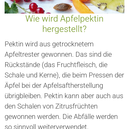
Wie wird Apfelpektin
hergestellt?
Pektin wird aus getrocknetem
Apfeltrester gewonnen. Das sind die
Rückstände (das Fruchtfleisch, die
Schale und Kerne), die beim Pressen der
Äpfel bei der Apfelsaftherstellung
übrigbleiben. Pektin kann aber auch aus
den Schalen von Zitrusfrüchten
gewonnen werden. Die Abfälle werden
so sinnvoll weiterverwendet.