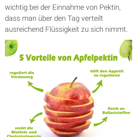
wichtig
bei der Einnahme von Pektin,
dass man über den Tag verteilt
ausreichend Flüssigkeit zu sich nimmt.