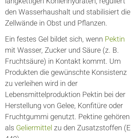
langkettigen Kohlenhydraten, reguliert
den Wasserhaushalt und stabilisiert die
Zellwände in Obst und Pflanzen.
Ein festes Gel bildet sich, wenn
Pektin
mit Wasser, Zucker und Säure (z. B.
Fruchtsäure) in Kontakt kommt. Um
Produkten die gewünschte Konsistenz
zu verleihen wird in der
Lebensmittelproduktion Pektin bei der
Herstellung von Gelee, Konfitüre oder
Fruchtgummi genutzt. Pektine gehören
als
Geliermittel
zu den Zusatzstoffen (E