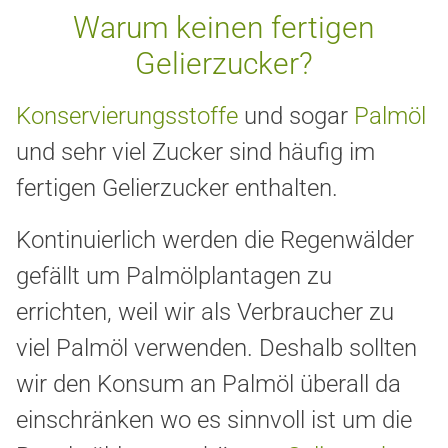
Warum keinen fertigen
Gelierzucker?
Konservierungsstoffe
und sogar
Palmöl
und sehr viel Zucker sind häufig im
fertigen Gelierzucker enthalten.
Kontinuierlich werden die Regenwälder
gefällt um Palmölplantagen zu
errichten, weil wir als Verbraucher zu
viel Palmöl verwenden. Deshalb sollten
wir den Konsum an Palmöl überall da
einschränken wo es sinnvoll ist um die