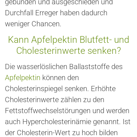
gebunden und ausgeschieden und
Durchfall Erreger haben dadurch
weniger Chancen.
Kann Apfelpektin Blutfett- und
Cholesterinwerte senken?
Die wasserlöslichen Ballaststoffe des
Apfelpektin
können den
Cholesterinspiegel senken. Erhöhte
Cholesterinwerte zählen zu den
Fettstoffwechselstörungen und werden
auch Hypercholesterinämie genannt. Ist
der Cholesterin-Wert zu hoch bilden