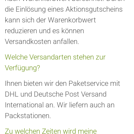
die Einlösung eines Aktionsgutscheins
kann sich der Warenkorbwert
reduzieren und es können
Versandkosten anfallen.
Welche Versandarten stehen zur
Verfügung?
Ihnen bieten wir den Paketservice mit
DHL und Deutsche Post Versand
International an.
Wir liefern auch an
Packstationen.
Zu welchen Zeiten wird meine