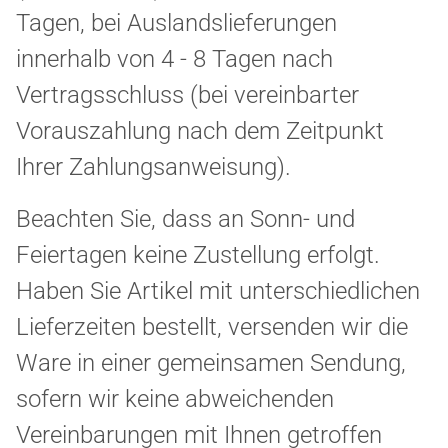
Tagen, bei Auslandslieferungen
innerhalb von 4 - 8 Tagen nach
Vertragsschluss (bei vereinbarter
Vorauszahlung nach dem Zeitpunkt
Ihrer Zahlungsanweisung).
Beachten Sie, dass an Sonn- und
Feiertagen keine Zustellung erfolgt.
Haben Sie Artikel mit unterschiedlichen
Lieferzeiten bestellt, versenden wir die
Ware in einer gemeinsamen Sendung,
sofern wir keine abweichenden
Vereinbarungen mit Ihnen getroffen