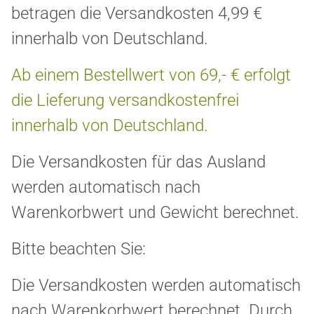
betragen die Versandkosten 4,99 €
innerhalb von Deutschland.
Ab einem Bestellwert von 69,- € erfolgt
die Lieferung versandkostenfrei
innerhalb von Deutschland.
Die Versandkosten für das Ausland
werden automatisch nach
Warenkorbwert und Gewicht berechnet.
Bitte beachten Sie:
Die Versandkosten werden automatisch
nach Warenkorbwert berechnet. Durch