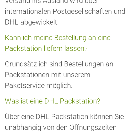
Versand ins Ausland wird über
internationalen Postgesellschaften und
DHL abgewickelt.
Kann ich meine Bestellung an eine
Packstation liefern lassen?
Grundsätzlich sind Bestellungen an
Packstationen mit unserem
Paketservice möglich.
Was ist eine DHL Packstation?
Über eine DHL Packstation können Sie
unabhängig von den Öffnungszeiten