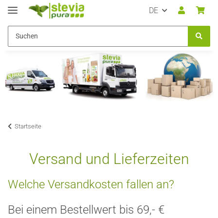
DE
Startseite
Versand und Lieferzeiten
Welche Versandkosten fallen an?
Bei einem Bestellwert bis 69,- €