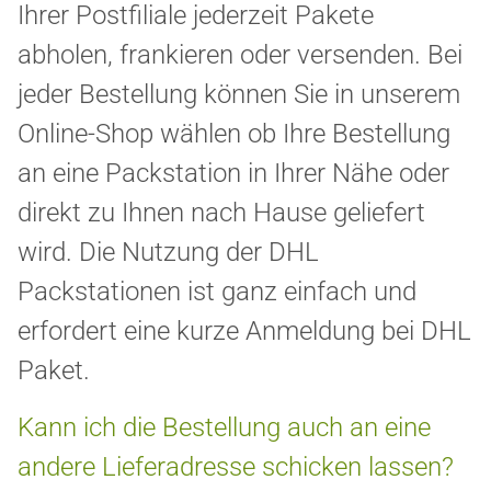
Ihrer Postfiliale jederzeit Pakete
abholen, frankieren oder versenden. Bei
jeder Bestellung können Sie in unserem
Online-Shop wählen ob Ihre Bestellung
an eine Packstation in Ihrer Nähe oder
direkt zu Ihnen nach Hause geliefert
wird. Die Nutzung der DHL
Packstationen ist ganz einfach und
erfordert eine kurze Anmeldung bei DHL
Paket.
Kann ich die Bestellung auch an eine
andere Lieferadresse schicken lassen?