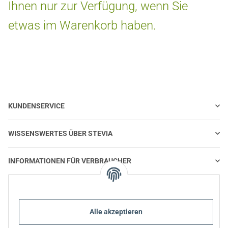
Ihnen nur zur Verfügung, wenn Sie
etwas im Warenkorb haben.
KUNDENSERVICE
WISSENSWERTES ÜBER STEVIA
INFORMATIONEN FÜR VERBRAUCHER
STEVIA UND GESUNDE ERNÄHRUNG
Alle akzeptieren
STEVIA | FRAGEN UND ANTWORTEN