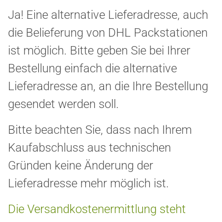
Ja! Eine alternative Lieferadresse, auch
die Belieferung von DHL Packstationen
ist möglich. Bitte geben Sie bei Ihrer
Bestellung einfach die alternative
Lieferadresse an, an die Ihre Bestellung
gesendet werden soll.
Bitte beachten Sie, dass nach Ihrem
Kaufabschluss aus technischen
Gründen keine Änderung der
Lieferadresse mehr möglich ist.
Die Versandkostenermittlung steht