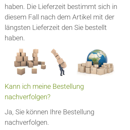
haben. Die Lieferzeit bestimmt sich in
diesem Fall nach dem Artikel mit der
längsten Lieferzeit den Sie bestellt
haben.
Kann ich meine Bestellung
nachverfolgen?
Ja, Sie können Ihre Bestellung
nachverfolgen.