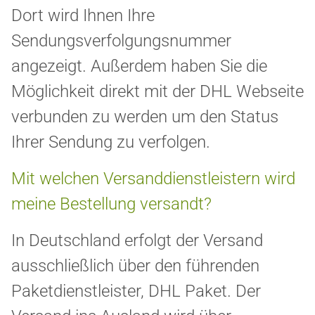
Dort wird Ihnen Ihre
Sendungsverfolgungsnummer
angezeigt. Außerdem haben Sie die
Möglichkeit direkt mit der DHL Webseite
verbunden zu werden um den Status
Ihrer Sendung zu verfolgen.
Mit welchen Versanddienstleistern wird
meine Bestellung versandt?
In Deutschland erfolgt der Versand
ausschließlich über den führenden
Paketdienstleister, DHL Paket. Der