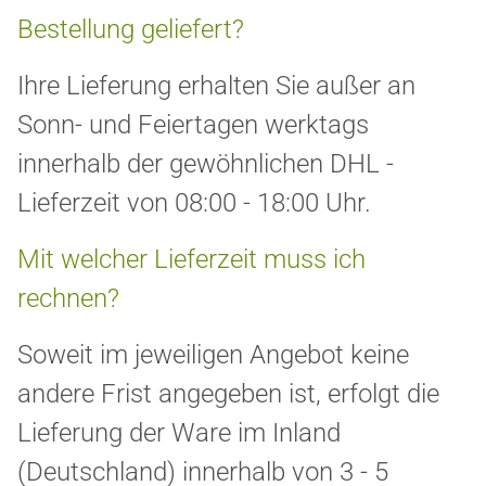
Bestellung geliefert?
Ihre Lieferung erhalten Sie außer an
Sonn- und Feiertagen werktags
innerhalb der gewöhnlichen DHL -
Lieferzeit von 08:00 - 18:00 Uhr.
Mit welcher Lieferzeit muss ich
rechnen?
Soweit im jeweiligen Angebot keine
andere Frist angegeben ist, erfolgt die
Lieferung der Ware im Inland
(Deutschland) innerhalb von 3 - 5