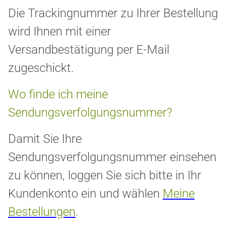
Die Trackingnummer zu Ihrer Bestellung
wird Ihnen mit einer
Versandbestätigung per E-Mail
zugeschickt.
Wo finde ich meine
Sendungsverfolgungsnummer?
Damit Sie Ihre
Sendungsverfolgungsnummer einsehen
zu können, loggen Sie sich bitte in Ihr
Kundenkonto ein und wählen
Meine
Bestellungen
.