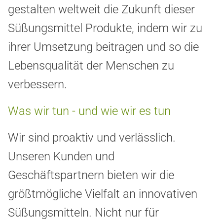
gestalten weltweit die Zukunft dieser
Süßungsmittel
Produkte, indem wir zu
ihrer Umsetzung beitragen und so die
Lebensqualität der Menschen zu
verbessern.
Was wir tun - und wie wir es tun
Wir sind proaktiv und verlässlich.
Unseren Kunden und
Geschäftspartnern bieten wir die
größtmögliche Vielfalt an innovativen
Süßungsmitteln. Nicht nur für