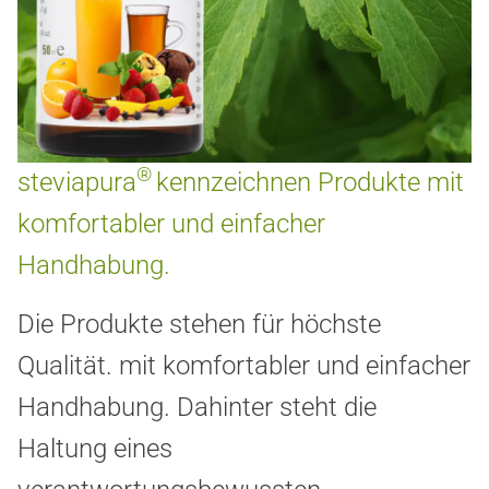
®
steviapura
kennzeichnen Produkte mit
komfortabler und einfacher
Handhabung.
Die Produkte stehen für höchste
Qualität. mit komfortabler und einfacher
Handhabung. Dahinter steht die
Haltung eines