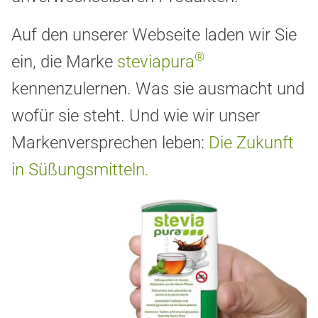
Auf den unserer Webseite laden wir Sie
®
ein, die Marke
steviapura
kennenzulernen. Was sie ausmacht und
wofür sie steht. Und wie wir unser
Markenversprechen leben:
Die Zukunft
in Süßungsmitteln.