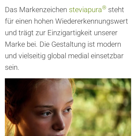
®
Das Markenzeichen
steviapura
steht
für einen hohen Wiedererkennungswert
und trägt zur Einzigartigkeit unserer
Marke bei. Die Gestaltung ist modern
und vielseitig global medial einsetzbar
sein.