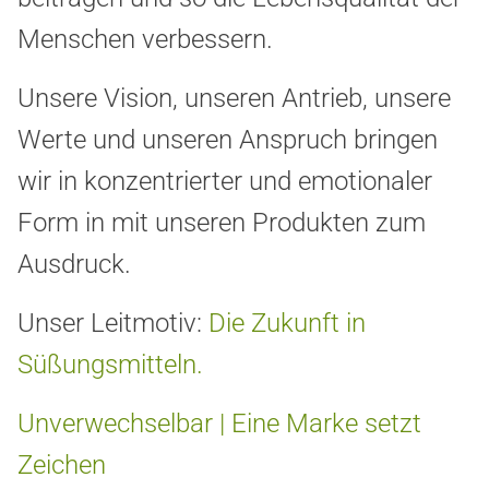
Menschen verbessern.
Unsere Vision, unseren Antrieb, unsere
Werte und unseren Anspruch bringen
wir in konzentrierter und emotionaler
Form in mit unseren Produkten zum
Ausdruck.
Unser Leitmotiv:
Die Zukunft in
Süßungsmitteln.
Unverwechselbar | Eine Marke setzt
Zeichen