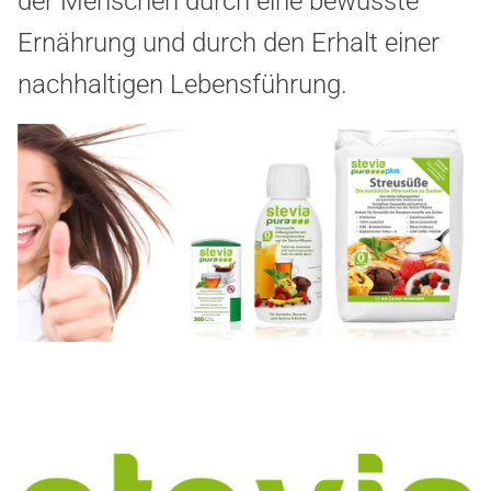
der Menschen durch eine bewusste
Ernährung und durch den Erhalt einer
nachhaltigen Lebensführung.