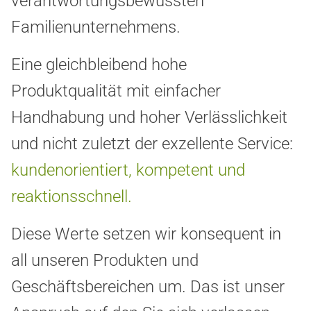
verantwortungsbewussten
Familienunternehmens.
Eine gleichbleibend hohe
Produktqualität mit einfacher
Handhabung und hoher Verlässlichkeit
und nicht zuletzt der exzellente Service:
kundenorientiert, kompetent und
reaktionsschnell.
Diese Werte setzen wir konsequent in
all unseren Produkten und
Geschäftsbereichen um. Das ist unser