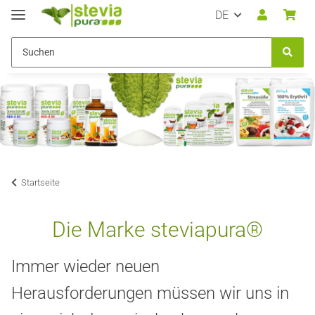
DE
Startseite
Die Marke steviapura®
Immer wieder neuen
Herausforderungen müssen wir uns in