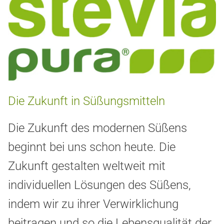
Die Zukunft in Süßungsmitteln
Die Zukunft des modernen Süßens
beginnt bei uns schon heute. Die
Zukunft gestalten weltweit mit
individuellen Lösungen des Süßens,
indem wir zu ihrer Verwirklichung
beitragen und so die Lebensqualität der