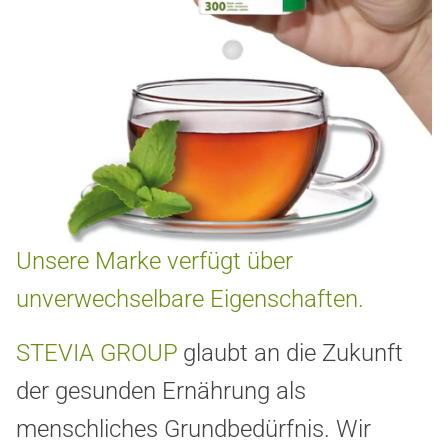
Unsere Marke verfügt über
unverwechselbare Eigenschaften.
STEVIA GROUP
glaubt an die Zukunft
der gesunden Ernährung als
menschliches Grundbedürfnis. Wir