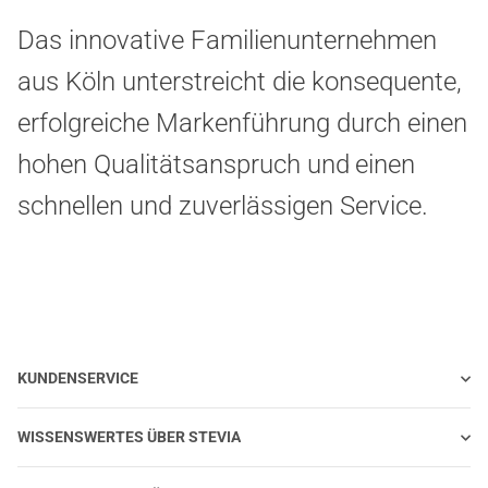
Das innovative Familienunternehmen
aus Köln unterstreicht die konsequente,
erfolgreiche Markenführung durch einen
hohen Qualitätsanspruch und
einen
schnellen und zuverlässigen Service.
KUNDENSERVICE
WISSENSWERTES ÜBER STEVIA