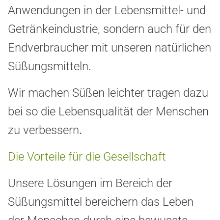
Anwendungen in der Lebensmittel- und
Getränkeindustrie, sondern auch für den
Endverbraucher mit unseren natürlichen
Süßungsmitteln.
Wir machen Süßen leichter tragen dazu
bei so die Lebensqualität der Menschen
zu verbessern
.
Die Vorteile für die Gesellschaft
Unsere Lösungen im Bereich der
Süßungsmittel bereichern das Leben