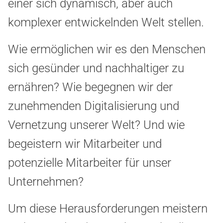
einer sich dynamisch, aber auch
komplexer entwickelnden Welt stellen.
Wie ermöglichen wir es den Menschen
sich gesünder und nachhaltiger zu
ernähren? Wie begegnen wir der
zunehmenden Digitalisierung und
Vernetzung unserer Welt? Und wie
begeistern wir Mitarbeiter und
potenzielle Mitarbeiter für unser
Unternehmen?
Um diese Herausforderungen meistern