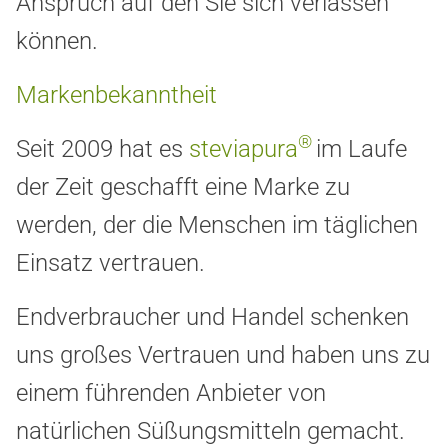
Anspruch auf den Sie sich verlassen
können.
Markenbekanntheit
®
Seit 2009 hat es
steviapura
im Laufe
der Zeit geschafft eine Marke zu
werden, der die Menschen im täglichen
Einsatz vertrauen.
Endverbraucher und Handel schenken
uns großes Vertrauen und haben uns zu
einem führenden Anbieter von
natürlichen Süßungsmitteln gemacht.