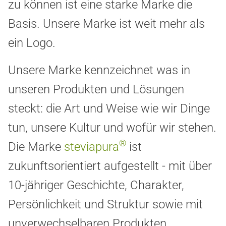
zu können ist eine starke Marke die
Basis. Unsere Marke ist weit mehr als
ein Logo.
Unsere Marke kennzeichnet was in
unseren Produkten und Lösungen
steckt: die Art und Weise wie wir Dinge
tun, unsere Kultur und wofür wir stehen.
®
Die Marke
steviapura
ist
zukunftsorientiert aufgestellt - mit über
10-jähriger Geschichte, Charakter,
Persönlichkeit und Struktur sowie mit
unverwechselbaren Produkten.