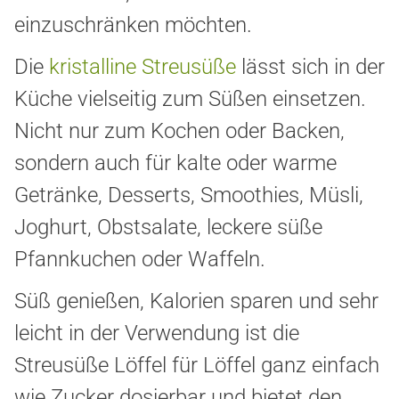
einzuschränken möchten.
Die
kristalline Streusüße
lässt sich in der
Küche vielseitig zum Süßen einsetzen.
Nicht nur zum Kochen oder Backen,
sondern auch für kalte oder warme
Getränke, Desserts, Smoothies, Müsli,
Joghurt, Obstsalate, leckere süße
Pfannkuchen oder Waffeln.
Süß genießen, Kalorien sparen und sehr
leicht in der Verwendung ist die
Streusüße Löffel für Löffel ganz einfach
wie Zucker dosierbar und bietet den