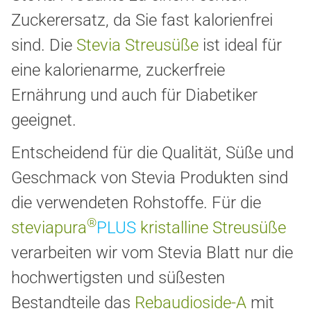
Zuckerersatz, da Sie fast kalorienfrei
sind. Die
Stevia Streusüße
ist ideal für
eine kalorienarme, zuckerfreie
Ernährung und auch für Diabetiker
geeignet.
Entscheidend für die Qualität, Süße und
Geschmack von Stevia Produkten sind
die verwendeten Rohstoffe. Für die
®
steviapura
PLUS
kristalline Streusüße
verarbeiten wir vom Stevia Blatt nur die
hochwertigsten und süßesten
Bestandteile das
Rebaudioside-A
mit