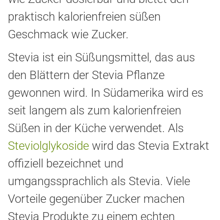
praktisch kalorienfreien süßen
Geschmack wie Zucker.
Stevia ist ein Süßungsmittel, das aus
den Blättern der Stevia Pflanze
gewonnen wird. In Südamerika wird es
seit langem als zum kalorienfreien
Süßen in der Küche verwendet. Als
Steviolglykoside
wird das Stevia Extrakt
offiziell bezeichnet und
umgangssprachlich als Stevia. Viele
Vorteile gegenüber Zucker machen
Stevia Produkte zu einem echten