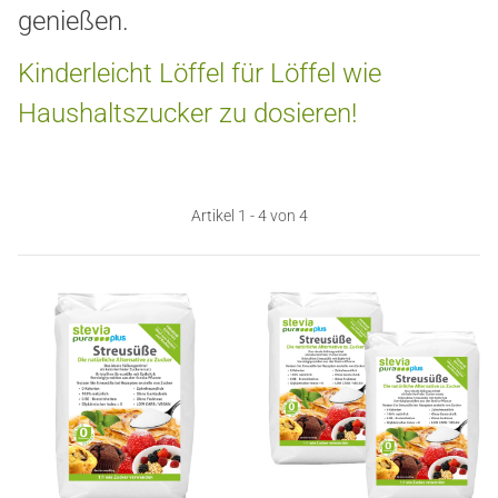
genießen.
Kinderleicht Löffel für Löffel wie
Haushaltszucker zu dosieren!
Artikel 1 - 4 von 4