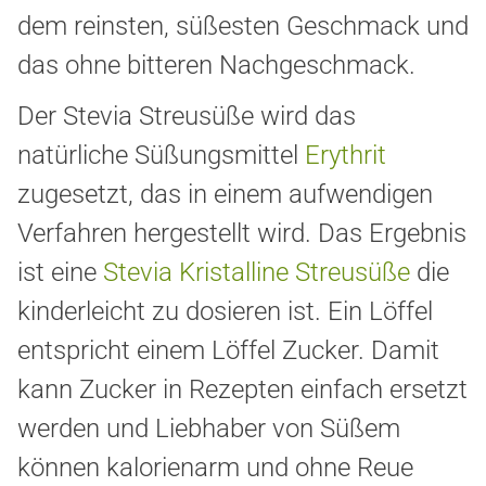
dem reinsten, süßesten Geschmack und
das ohne bitteren Nachgeschmack.
Der Stevia Streusüße wird das
natürliche Süßungsmittel
Erythrit
zugesetzt, das in einem aufwendigen
Verfahren hergestellt wird. Das Ergebnis
ist eine
Stevia Kristalline Streusüße
die
kinderleicht zu dosieren ist. Ein Löffel
entspricht einem Löffel Zucker. Damit
kann Zucker in Rezepten einfach ersetzt
werden und Liebhaber von Süßem
können kalorienarm und ohne Reue