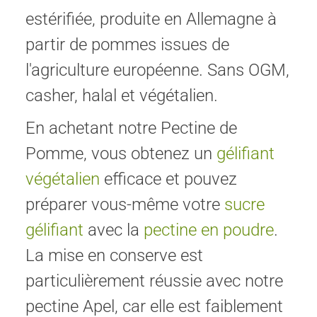
estérifiée, produite en Allemagne à
partir de pommes issues de
l'agriculture européenne. Sans OGM,
casher, halal et végétalien.
En achetant notre Pectine de
Pomme, vous obtenez un
gélifiant
végétalien
efficace et pouvez
préparer vous-même votre
sucre
gélifiant
avec la
pectine en poudre
.
La mise en conserve est
particulièrement réussie avec notre
pectine Apel, car elle est faiblement