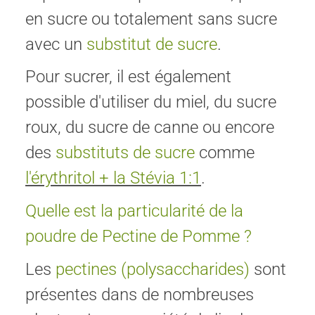
en sucre ou totalement sans sucre
avec un
substitut de sucre
.
Pour sucrer, il est également
possible d'utiliser du miel, du sucre
roux, du sucre de canne ou encore
des
substituts de sucre
comme
l'érythritol + la Stévia 1:1
.
Quelle est la particularité de la
poudre de Pectine de Pomme ?
Les
pectines (polysaccharides)
sont
présentes dans de nombreuses