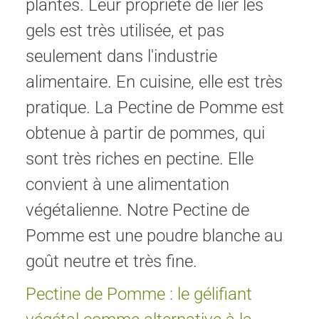
plantes. Leur propriété de lier les
gels est très utilisée, et pas
seulement dans l'industrie
alimentaire. En cuisine, elle est très
pratique. La Pectine de Pomme est
obtenue à partir de pommes, qui
sont très riches en pectine. Elle
convient à une alimentation
végétalienne. Notre Pectine de
Pomme est une poudre blanche au
goût neutre et très fine.
Pectine de Pomme : le gélifiant