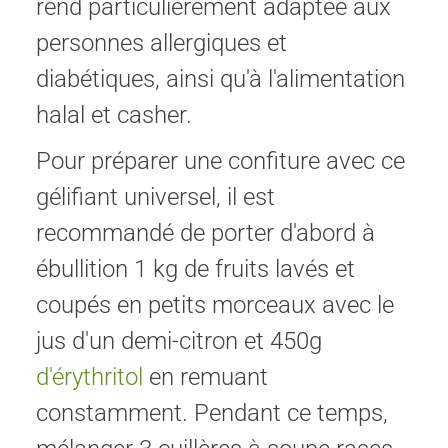
rend particulièrement adaptée aux
personnes allergiques et
diabétiques, ainsi qu'à l'alimentation
halal et casher.
Pour préparer une confiture avec ce
gélifiant universel, il est
recommandé de porter d'abord à
ébullition 1 kg de fruits lavés et
coupés en petits morceaux avec le
jus d'un demi-citron et 450g
d'érythritol
en remuant
constamment. Pendant ce temps,