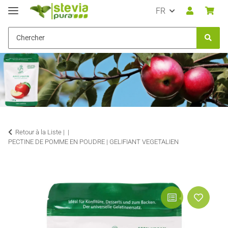
FR
Retour à la Liste |
PECTINE DE POMME EN POUDRE | GELIFIANT VEGETALIEN