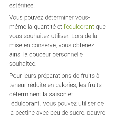
estérifiée.
Vous pouvez déterminer vous-
même la quantité et
l'édulcorant
que
vous souhaitez utiliser. Lors de la
mise en conserve, vous obtenez
ainsi la douceur personnelle
souhaitée.
Pour leurs préparations de fruits à
teneur réduite en calories, les fruits
déterminent la saison et
l'édulcorant. Vous pouvez utiliser de
la pectine avec peu de sucre, pauvre