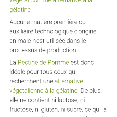
végétal comme alternative à la
gélatine
Aucune matière première ou
auxiliaire technologique d'origine
animale n'est utilisée dans le
processus de production.
La
Pectine de Pomme
est donc
idéale pour tous ceux qui
recherchent une
alternative
végétalienne à la gélatine
. De plus,
elle ne contient ni lactose, ni
fructose, ni gluten, ni sucre, ce qui la