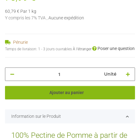
60,79 € Par 1 kg
Y compris les 7% TVA ,
Aucune expédition
Pénurie
Poser une question
Temps de livraison:
1 - 3 jours ouvrables
À l'étranger
Unité
Ajouter au panier
Information sur le Produit
100% Pectine de Pomme à partir de