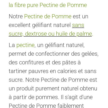
la fibre pure Pectine de Pomme
Notre
Pectine de Pomme
est un
excellent gélifiant naturel
sans
sucre, dextrose ou huile de palme
.
La
pectine
, un gélifiant naturel,
permet de confectionner des gelées,
des confitures et des pâtes à
tartiner pauvres en calories et sans
sucre. Notre Pectine de Pomme est
un produit purement naturel obtenu
à partir de pommes. Il s'agit d'une
Pectine de Pomme faiblement