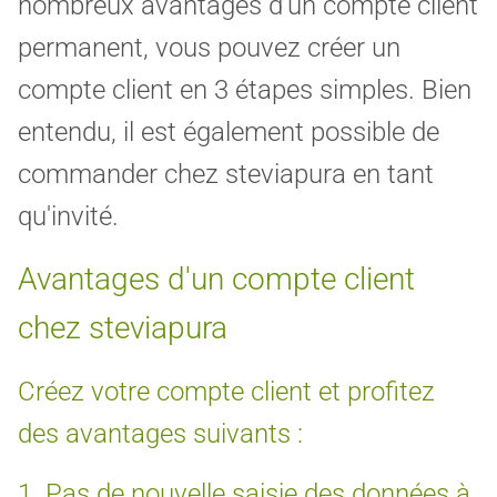
nombreux avantages d'un compte client
permanent, vous pouvez créer un
compte client en 3 étapes simples. Bien
entendu, il est également possible de
commander chez steviapura en tant
qu'invité.
Avantages d'un compte client
chez steviapura
Créez votre compte client et profitez
des avantages suivants :
1. Pas de nouvelle saisie des données à