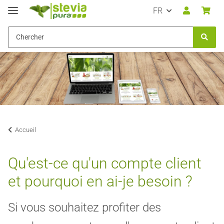
FR
Accueil
Qu'est-ce qu'un compte client
et pourquoi en ai-je besoin ?
Si vous souhaitez profiter des