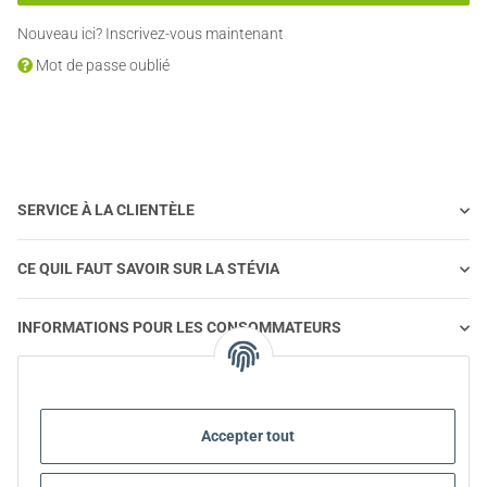
Nouveau ici?
Inscrivez-vous maintenant
Mot de passe oublié
SERVICE À LA CLIENTÈLE
CE QUIL FAUT SAVOIR SUR LA STÉVIA
INFORMATIONS POUR LES CONSOMMATEURS
STEVIA ET ALIMENTATION SAINE
Accepter tout
STEVIA | QUESTIONS ET RÉPONSES