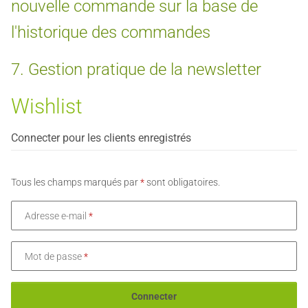
nouvelle commande sur la base de
l'historique des commandes
7. Gestion pratique de la newsletter
Wishlist
Connecter pour les clients enregistrés
Tous les champs marqués par
*
sont obligatoires.
Adresse e-mail
Mot de passe
Connecter