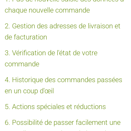
chaque nouvelle commande
2. Gestion des adresses de livraison et
de facturation
3. Vérification de l'état de votre
commande
4. Historique des commandes passées
en un coup d'œil
5. Actions spéciales et réductions
6. Possibilité de passer facilement une