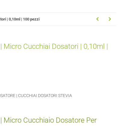
ori | 0,10ml | 100 pezzi
 Micro Cucchiai Dosatori | 0,10ml |
SATORE | CUCCHIAI DOSATORI STEVIA
| Micro Cucchiaio Dosatore Per