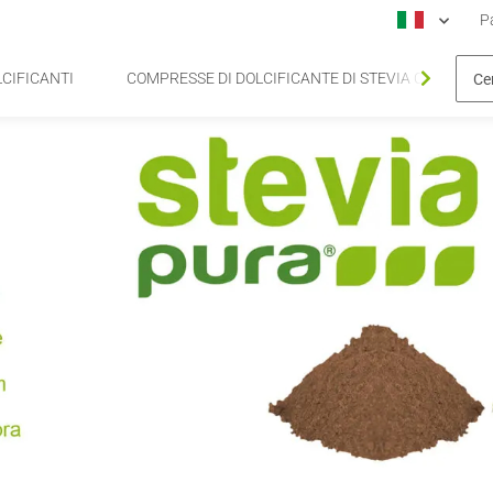
Pa
LCIFICANTI
COMPRESSE DI DOLCIFICANTE DI STEVIA CONFEZION