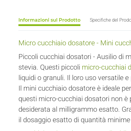
Informazioni sul Prodotto
Specifiche del Prodo
Micro cucchiaio dosatore - Mini cucchi
Piccoli cucchiai dosatori - Ausilio di 
stevia. Questi piccoli
micro-cucchiai 
liquidi o granuli. Il loro uso versatil
Il mini cucchiaio dosatore è ideale pe
questi micro-cucchiai dosatori non è 
desiderata al milligrammo esatto. Graz
il dosaggio esatto di quantità minime