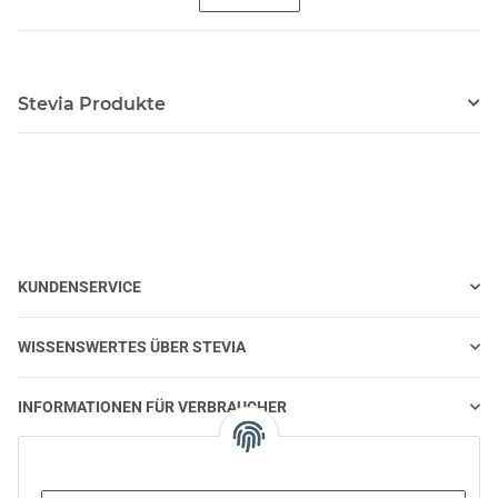
Stevia Produkte
KUNDENSERVICE
WISSENSWERTES ÜBER STEVIA
INFORMATIONEN FÜR VERBRAUCHER
STEVIA UND GESUNDE ERNÄHRUNG