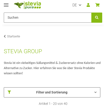
DE
Startseite
STEVIA GROUP
Stevia ist ein vielseitiges Süßungsmittel & Zuckerersatz ohne Kalorien und
Alternative zu Zucker. Hier erfahren Sie was Sie über Stevia Produkte
wissen sollten!
Filter und Sortierung
Artikel 1 - 20 von 40