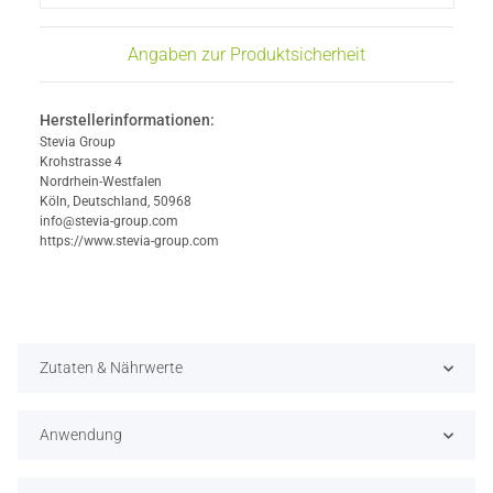
Angaben zur Produktsicherheit
Herstellerinformationen:
Stevia Group
Krohstrasse 4
Nordrhein-Westfalen
Köln, Deutschland, 50968
info@stevia-group.com
https://www.stevia-group.com
Zutaten & Nährwerte
Anwendung