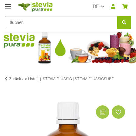
DE
Zurück zur Liste |
STEVIA FLÜSSIG | STEVIA FLÜSSIGSÜßE