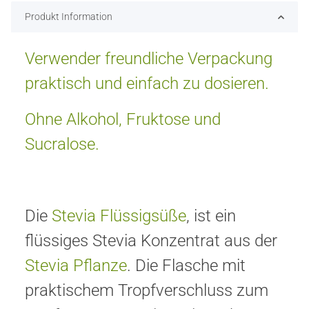
Produkt Information
Verwender freundliche Verpackung
praktisch und einfach zu dosieren.
Ohne Alkohol, Fruktose und
Sucralose.
Die
Stevia Flüssigsüße
, ist ein
flüssiges Stevia Konzentrat aus der
Stevia Pflanze
. Die Flasche mit
praktischem Tropfverschluss zum