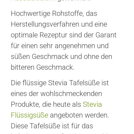
Hochwertige Rohstoffe, das
Herstellungsverfahren und eine
optimale Rezeptur sind der Garant
für einen sehr angenehmen und
süßen Geschmack und ohne den
bitteren Geschmack.
Die flüssige Stevia Tafelsüße ist
eines der wohlschmeckenden
Produkte, die heute als
Stevia
Flüssigsüße
angeboten werden.
Diese Tafelsüße ist für das