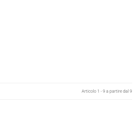
Articolo 1 - 9 a partire dal 9