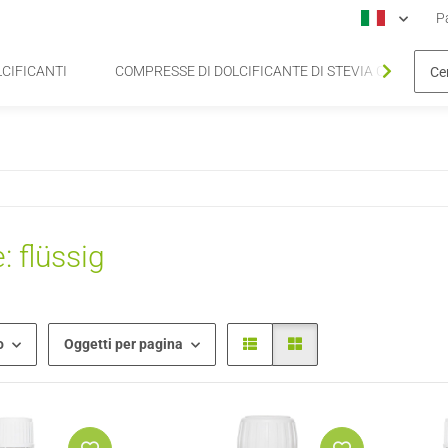
Pa
LCIFICANTI
COMPRESSE DI DOLCIFICANTE DI STEVIA CONFEZION
: flüssig
o
Oggetti per pagina