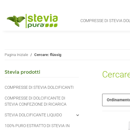
COMPRESSE DI STEVIA DO
Pagina Iniziale
Cercare: flüssig
Stevia prodotti
Cercare
COMPRESSE DI STEVIA DOLCIFICANTI
COMPRESSE DI DOLCIFICANTE DI
Ordinament
STEVIA CONFEZIONE DI RICARICA
STEVIA DOLCIFICANTE LIQUIDO
100% PURO ESTRATTO DI STEVIA IN