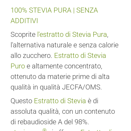
100% STEVIA PURA | SENZA
ADDITIVI
Scoprite
l'estratto di Stevia Pura
,
l'alternativa naturale e senza calorie
allo zucchero.
Estratto di Stevia
Puro
e altamente concentrato,
ottenuto da materie prime di alta
qualità in qualità JECFA/OMS.
Questo
Estratto di Stevia
è di
assoluta qualità, con un contenuto
di rebaudioside A del 98%.
®