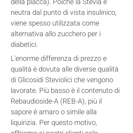
della placca). Poiché la Stevia è
neutra dal punto di vista insulinico,
viene spesso utilizzata come
alternativa allo zucchero per i
diabetici.
L'enorme differenza di prezzo e
qualità è dovuta alle diverse qualità
di Glicosidi Steviolici che vengono
lavorate. Più basso è il contenuto di
Rebaudioside-A (REB-A), più il
sapore è amaro o simile alla
liquirizia. Per questo motivo,