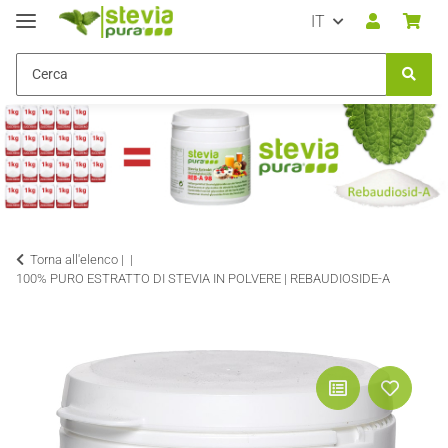
IT
Torna all'elenco |
100% PURO ESTRATTO DI STEVIA IN POLVERE | REBAUDIOSIDE-A