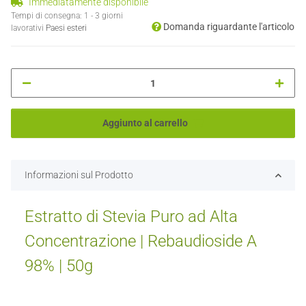
Immediatamente disponibile
Tempi di consegna:
1 - 3 giorni
Domanda riguardante l'articolo
lavorativi
Paesi esteri
Aggiunto al carrello
Informazioni sul Prodotto
Estratto di Stevia Puro ad Alta
Concentrazione | Rebaudioside A
98% | 50g