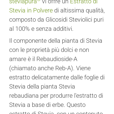
steviapura
vi offre un
Estratto di
Stevia in Polvere
di altissima qualità,
composto da Glicosidi Steviolici puri
al 100% e senza additivi.
Il componente della pianta di Stevia
con le proprietà più dolci e non
amare è il Rebaudioside-A
(chiamato anche Reb-A). Viene
estratto delicatamente dalle foglie di
Stevia della pianta Stevia
rebaudiana per produrre l'estratto di
Stevia a base di erbe. Questo