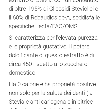
estratto di Stevia, con un contenuto
di oltre il 95% di Glicosidi Steviolici e
il 60% di Rebaudioside-A, soddisfa le
specifiche Jecfa/FAO/OMS.
Si caratterizza per l'elevata purezza
e le proprietà gustative. Il potere
dolcificante di questo estratto è di
circa 450 rispetto allo zucchero
domestico.
Ha 0 calorie e ha proprietà positive
non solo per la salute dei denti (la
Stevia è anti cariogena e inibitrice