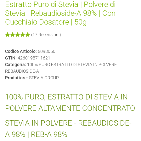
Estratto Puro di Stevia | Polvere di
Stevia | Rebaudioside-A 98% | Con
Cucchiaio Dosatore | 50g
(17 Recensioni)
Codice Articolo:
5098050
GTIN:
4260198711621
Categoria:
100% PURO ESTRATTO DI STEVIA IN POLVERE |
REBAUDIOSIDE-A
Produttore:
STEVIA GROUP
100% PURO, ESTRATTO DI STEVIA IN
POLVERE ALTAMENTE CONCENTRATO
STEVIA IN POLVERE - REBAUDIOSIDE-
A 98% | REB-A 98%