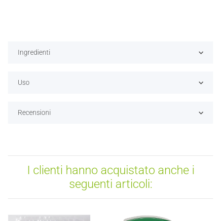
Ingredienti
Uso
Recensioni
I clienti hanno acquistato anche i
seguenti articoli: