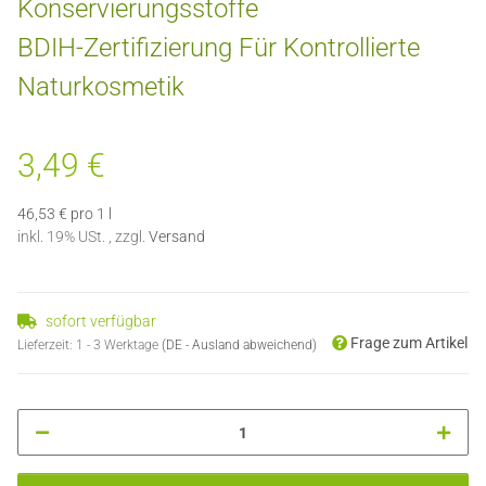
Konservierungsstoffe
BDIH-Zertifizierung Für Kontrollierte
Naturkosmetik
3,49 €
46,53 € pro 1 l
inkl. 19% USt. , zzgl.
Versand
sofort verfügbar
Frage zum Artikel
Lieferzeit:
1 - 3 Werktage
(DE - Ausland abweichend)