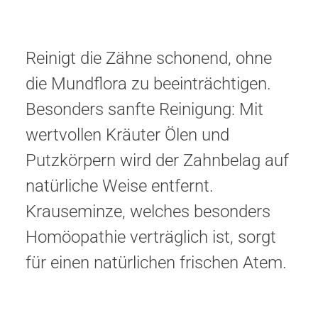
Reinigt die Zähne schonend, ohne
die Mundflora zu beeinträchtigen.
Besonders sanfte Reinigung: Mit
wertvollen Kräuter Ölen und
Putzkörpern wird der Zahnbelag auf
natürliche Weise entfernt.
Krauseminze, welches besonders
Homöopathie verträglich ist, sorgt
für einen natürlichen frischen Atem.