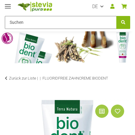
DE
Zurück zur Liste |
FLUORIDFREIE ZAHNCREME BIODENT