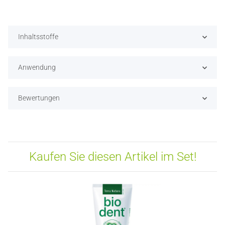
Inhaltsstoffe
Anwendung
Bewertungen
Kaufen Sie diesen Artikel im Set!