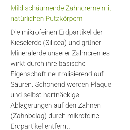
Mild schäumende Zahncreme mit
natürlichen Putzkörpern
Die mikrofeinen Erdpartikel der
Kieselerde (Silicea) und grüner
Mineralerde unserer Zahncremes
wirkt durch ihre basische
Eigenschaft neutralisierend auf
Säuren. Schonend werden Plaque
und selbst hartnäckige
Ablagerungen auf den Zähnen
(Zahnbelag) durch mikrofeine
Erdpartikel entfernt.