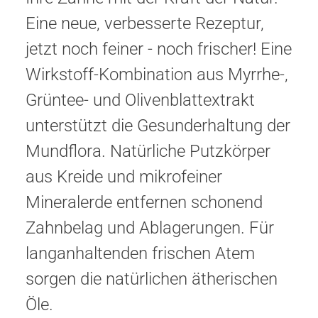
Eine neue, verbesserte Rezeptur,
jetzt noch feiner - noch frischer! Eine
Wirkstoff-Kombination aus Myrrhe-,
Grüntee- und Olivenblattextrakt
unterstützt die Gesunderhaltung der
Mundflora. Natürliche Putzkörper
aus Kreide und mikrofeiner
Mineralerde entfernen schonend
Zahnbelag und Ablagerungen. Für
langanhaltenden frischen Atem
sorgen die natürlichen ätherischen
Öle.