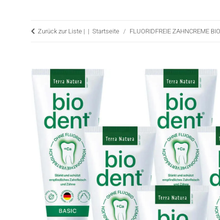
Zurück zur Liste |
Startseite
FLUORIDFREIE ZAHNCREME BI