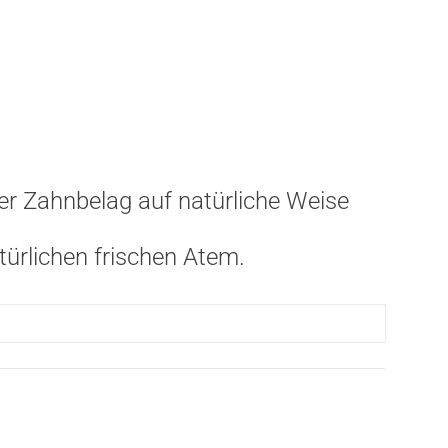
er Zahnbelag auf natürliche Weise
türlichen frischen Atem.