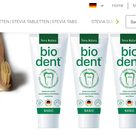
Home
M
TEN | STEVIA TABLETTEN | STEVIA TABS
STEVIA SÜßSTOFFTA