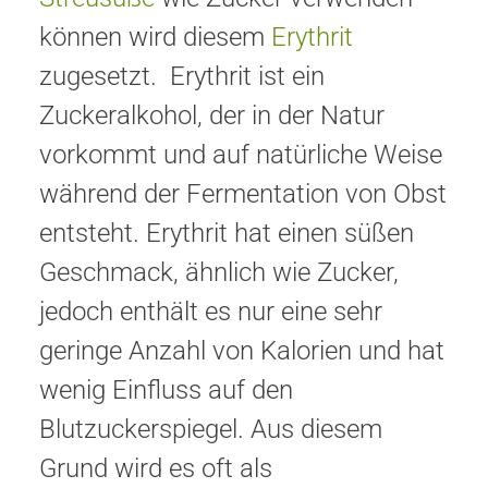
können wird diesem
Erythrit
zugesetzt. Erythrit ist ein
Zuckeralkohol, der in der Natur
vorkommt und auf natürliche Weise
während der Fermentation von Obst
entsteht. Erythrit hat einen süßen
Geschmack, ähnlich wie Zucker,
jedoch enthält es nur eine sehr
geringe Anzahl von Kalorien und hat
wenig Einfluss auf den
Blutzuckerspiegel. Aus diesem
Grund wird es oft als