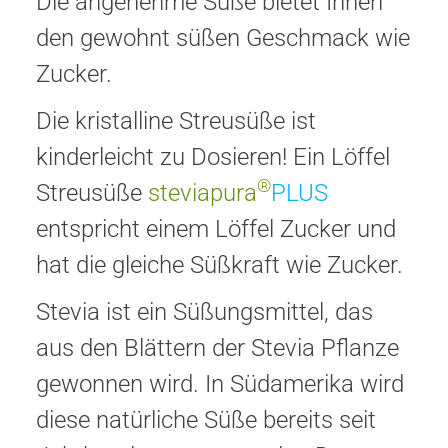
Die angenehme Süße bietet Ihnen
den gewohnt süßen Geschmack wie
Zucker.
Die kristalline Streusüße ist
kinderleicht zu Dosieren! Ein Löffel
®
Streusüße
steviapura
PLUS
entspricht einem Löffel Zucker und
hat die gleiche Süßkraft wie Zucker.
Stevia ist ein Süßungsmittel, das
aus den Blättern der Stevia Pflanze
gewonnen wird. In Südamerika wird
diese natürliche Süße bereits seit