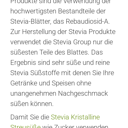
Produkte sind die Verwendung der
hochwertigsten Bestandteile der
Stevia-Blätter, das Rebaudiosid-A.
Zur Herstellung der Stevia Produkte
verwendet die Stevia Group nur die
süßesten Teile des Blattes. Das
Ergebnis sind sehr süße und reine
Stevia Süßstoffe mit denen Sie Ihre
Getränke und Speisen ohne
unangenehmen Nachgeschmack
süßen können.
Damit Sie die
Stevia Kristalline
Streusüße
wie Zucker verwenden