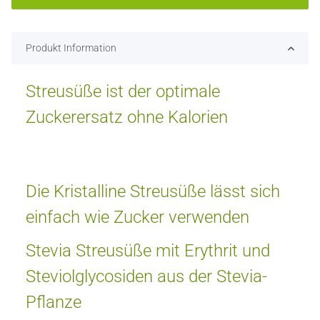
Produkt Information
Streusüße ist der optimale
Zuckerersatz ohne Kalorien
Die Kristalline Streusüße lässt sich
einfach wie Zucker verwenden
Stevia Streusüße mit Erythrit und
Steviolglycosiden aus der Stevia-
Pflanze