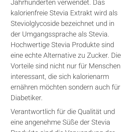
Jahrhunderten verwendet. Das
kalorienfreie Stevia Extrakt wird als
Steviolglycoside bezeichnet und in
der Umgangssprache als Stevia.
Hochwertige Stevia Produkte sind
eine echte Alternative zu Zucker. Die
Vorteile sind nicht nur für Menschen
interessant, die sich kalorienarm
ernähren möchten sondern auch für
Diabetiker.
Verantwortlich für die Qualität und
eine angenehme Süße der Stevia