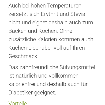
Auch bei hohen Temperaturen
zersetzt sich Erythrit und Stevia
nicht und eignet deshalb auch zum
Backen und Kochen. Ohne
zusätzliche Kalorien kommen auch
Kuchen-Liebhaber voll auf Ihren
Geschmack.
Das zahnfreundliche Süßungsmittel
ist natürlich und vollkommen
kalorienfrei und deshalb auch für
Diabetiker geeignet.
Vorteile