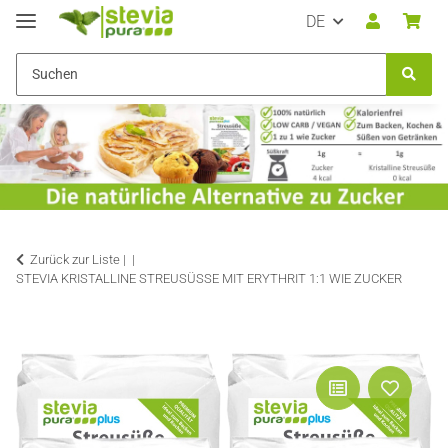
DE
Zurück zur Liste |
STEVIA KRISTALLINE STREUSÜSSE MIT ERYTHRIT 1:1 WIE ZUCKER