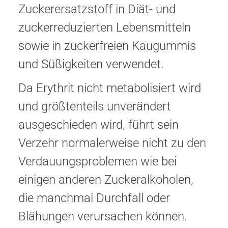
Zuckerersatzstoff in Diät- und
zuckerreduzierten Lebensmitteln
sowie in zuckerfreien Kaugummis
und Süßigkeiten verwendet.
Da Erythrit nicht metabolisiert wird
und größtenteils unverändert
ausgeschieden wird, führt sein
Verzehr normalerweise nicht zu den
Verdauungsproblemen wie bei
einigen anderen Zuckeralkoholen,
die manchmal Durchfall oder
Blähungen verursachen können.