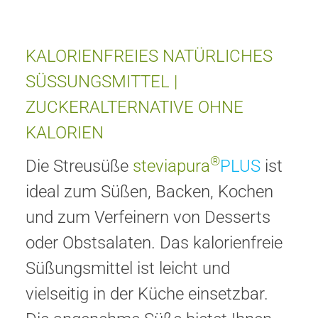
KALORIENFREIES NATÜRLICHES
SÜSSUNGSMITTEL |
ZUCKERALTERNATIVE OHNE
KALORIEN
®
Die Streusüße
steviapura
PLUS
ist
ideal zum Süßen, Backen, Kochen
und zum Verfeinern von Desserts
oder Obstsalaten. Das kalorienfreie
Süßungsmittel ist leicht und
vielseitig in der Küche einsetzbar.