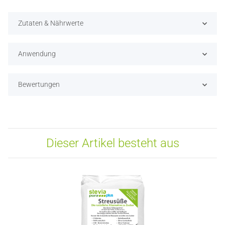
Zutaten & Nährwerte
Anwendung
Bewertungen
Dieser Artikel besteht aus