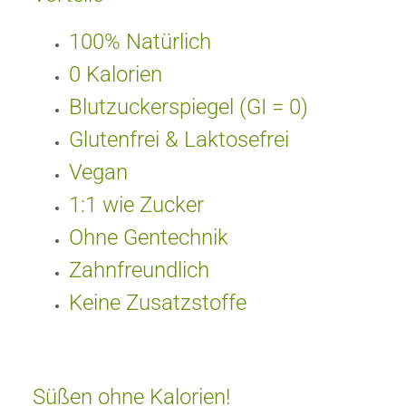
100% Natürlich
0 Kalorien
Blutzuckerspiegel (GI = 0)
Glutenfrei & Laktosefrei
Vegan
1:1 wie Zucker
Ohne Gentechnik
Zahnfreundlich
Keine Zusatzstoffe
Süßen ohne Kalorien!