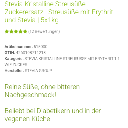
Stevia Kristalline Streusüße |
Zuckerersatz | Streusüße mit Erythrit
und Stevia | 5x1kg
(12 Bewertungen)
Artikelnummer:
515000
GTIN:
4260198711218
Kategorie:
STEVIA KRISTALLINE STREUSÜSSE MIT ERYTHRIT 1:1
WIE ZUCKER
Hersteller:
STEVIA GROUP
Reine Süße, ohne bitteren
Nachgeschmack!
Beliebt bei Diabetikern und in der
veganen Küche